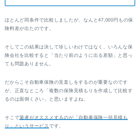
ほとんど同条件で比較しましたが、なんと47,000円もの保
険料差が出たのです。
そしてこの結果は決して珍しいわけではなく、いろんな保
険会社を比較すると「当たり前のように出る差額」と思っ
ても問題ありません。
だからこそ自動車保険の見直しをするのが重要なのです
が、正直なところ「複数の保険見積もりを作成して比較す
るのは面倒くさい」と思いますよね。
そこで
筆者がオススメするのが「自動車保険一括見積も
り」というサービス
です。