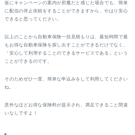
仮にキャンペーンの案内が邪魔だと感じた場合でも、簡単
に配信の停止依頼をすることができますから、やはり安心
できると思ってください。
以上のことから自動車保険一括見積もりは、最短時間で最
もお得な自動車保険を探し出すことができるだけでなく、
「安心して利用することのできるサービスである」という
ことができるのです。
そのためぜひ一度、簡単な申込みをして利用してください
ね。
意外なほどお得な保険料が提示され、満足できること間違
いなしですよ！