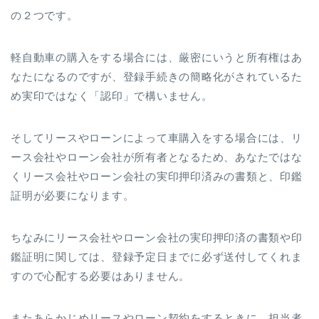
の２つです。
軽自動車の購入をする場合には、厳密にいうと所有権はあ
なたになるのですが、登録手続きの簡略化がされているた
め実印ではなく「認印」で構いません。
そしてリースやローンによって車購入をする場合には、リ
ース会社やローン会社が所有者となるため、あなたではな
くリース会社やローン会社の実印押印済みの書類と、印鑑
証明が必要になります。
ちなみにリース会社やローン会社の実印押印済の書類や印
鑑証明に関しては、登録予定日までに必ず送付してくれま
すので心配する必要はありません。
またあらかじめリースやローン契約をするときに、担当者