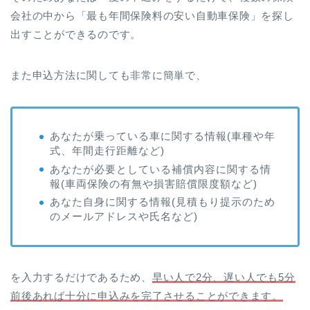
会社の中から「最も年間保険料の安い自動車保険」を探し
出すことができるのです。
また申込方法に関しても非常に簡単で、
あなたが乗っている車に関する情報(車種や年
式、年間走行距離など)
あなたが必要としている補償内容に関する情
報(車両保険の有無や損害賠償限度額など)
あなた自身に関する情報(見積もり提示のため
のメールアドレスや氏名など)
を入力するだけであるため、
早い人で2分、遅い人でも5分
前後あれば十分に申込みを完了させることができます。