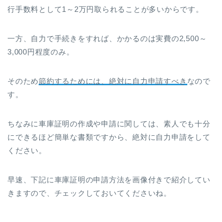
行手数料として1～2万円取られることが多いからです。
一方、自力で手続きをすれば、かかるのは実費の2,500～
3,000円程度のみ。
そのため
節約するためには、絶対に自力申請すべき
なので
す。
ちなみに車庫証明の作成や申請に関しては、素人でも十分
にできるほど簡単な書類ですから、絶対に自力申請をして
ください。
早速、下記に車庫証明の申請方法を画像付きで紹介してい
きますので、チェックしておいてくださいね。