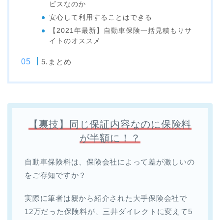
ビスなのか
安心して利用することはできる
【2021年最新】自動車保険一括見積もりサ
イトのオススメ
5.まとめ
【裏技】同じ保証内容なのに保険料
が半額に！？
自動車保険料は、保険会社によって差が激しいの
をご存知ですか？
実際に筆者は親から紹介された大手保険会社で
12万だった保険料が、三井ダイレクトに変えて5