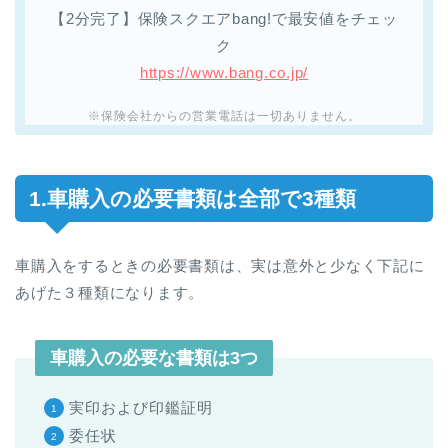
【2分完了】保険スクエアbang!で最安値をチェッ
ク
https://www.bang.co.jp/
※保険会社からの営業電話は一切ありません。
1.車購入の必要書類は全部で3種類
車購入をするときの必要書類は、実は意外と少なく下記に
あげた３種類になります。
車購入の必要な書類は3つ
実印および印鑑証明
委任状