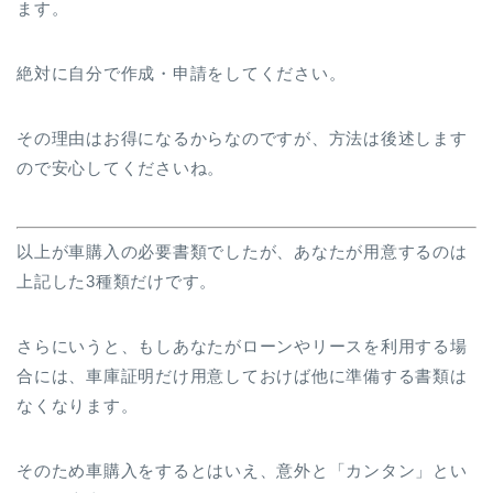
ます。
絶対に自分で作成・申請をしてください。
その理由はお得になるからなのですが、方法は後述します
ので安心してくださいね。
以上が車購入の必要書類でしたが、あなたが用意するのは
上記した3種類だけです。
さらにいうと、もしあなたがローンやリースを利用する場
合には、車庫証明だけ用意しておけば他に準備する書類は
なくなります。
そのため車購入をするとはいえ、意外と「カンタン」とい