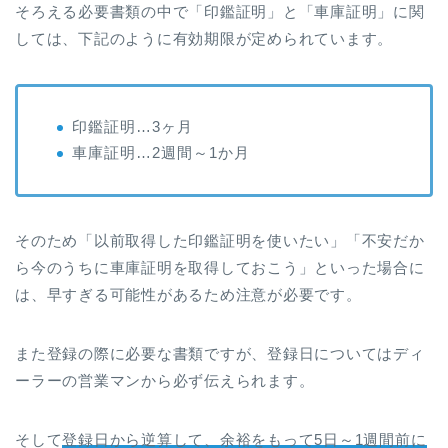
そろえる必要書類の中で「印鑑証明」と「車庫証明」に関
しては、下記のように有効期限が定められています。
印鑑証明…3ヶ月
車庫証明…2週間～1か月
そのため「以前取得した印鑑証明を使いたい」「不安だか
ら今のうちに車庫証明を取得しておこう」といった場合に
は、早すぎる可能性があるため注意が必要です。
また登録の際に必要な書類ですが、登録日についてはディ
ーラーの営業マンから必ず伝えられます。
そして
登録日から逆算して、余裕をもって5日～1週間前に