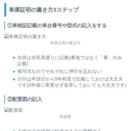
車庫証明の書き方3ステップ
①車検証記載の車台番号や型式の記入をする
車庫証明の書き方
住所は住民票通りに記載(番地ではなく「番」のみ
記載)
複写式なのでそれぞれに押印を忘れない
日付は申請日から5年程度で記載しておけば大丈夫
です(5年後に変更せず放置しておいても大丈夫です)
②配置図の記入
配置図