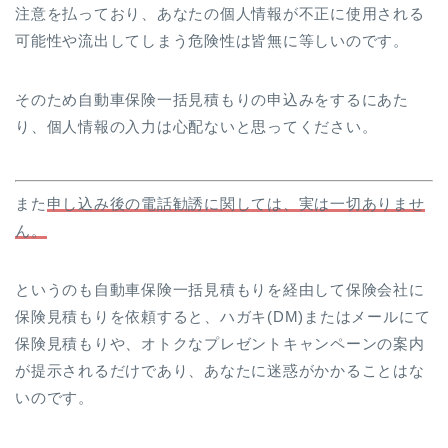
注意を払っており、あなたの個人情報が不正に使用される
可能性や流出してしまう危険性は皆無に等しいのです。
そのため自動車保険一括見積もりの申込みをするにあた
り、個人情報の入力は心配ないと思ってください。
また
申し込み後の電話勧誘に関しては、実は一切ありませ
ん。
というのも自動車保険一括見積もりを経由して保険会社に
保険見積もりを依頼すると、ハガキ(DM)またはメールにて
保険見積もりや、オトクなプレゼントキャンペーンの案内
が提示されるだけであり、あなたに迷惑がかかることはな
いのです。