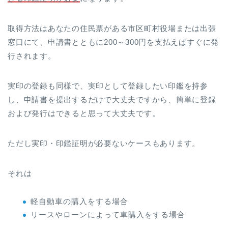
取得方法はあなたの住民票がある市区町村役場または出張
窓口にて、申請書とともに200～300円を支払えばすぐに発
行されます。
実印の登録も同様で、実印として登録したい印鑑を持参
し、申請書を提出するだけで大丈夫ですから、簡単に登録
および発行はできると思って大丈夫です。
ただし実印・印鑑証明が必要ないケースもあります。
それは
軽自動車の購入をする場合
リースやローンによって車購入をする場合