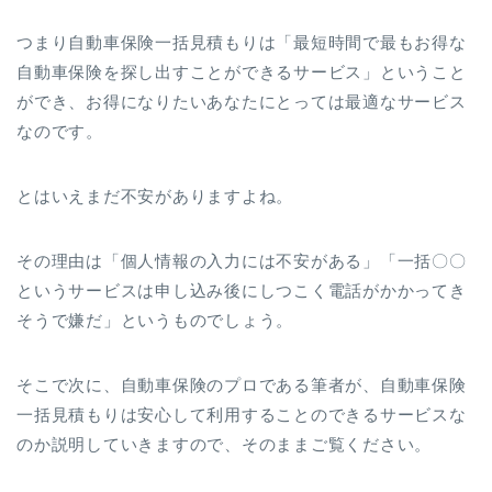
つまり自動車保険一括見積もりは「最短時間で最もお得な
自動車保険を探し出すことができるサービス」ということ
ができ、お得になりたいあなたにとっては最適なサービス
なのです。
とはいえまだ不安がありますよね。
その理由は「個人情報の入力には不安がある」「一括〇〇
というサービスは申し込み後にしつこく電話がかかってき
そうで嫌だ」というものでしょう。
そこで次に、自動車保険のプロである筆者が、自動車保険
一括見積もりは安心して利用することのできるサービスな
のか説明していきますので、そのままご覧ください。