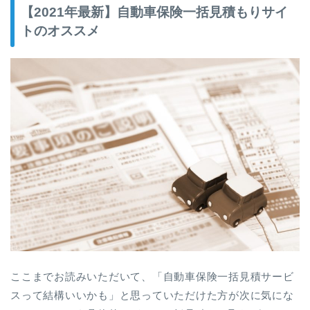
【2021年最新】自動車保険一括見積もりサイ
トのオススメ
ここまでお読みいただいて、「自動車保険一括見積サービ
スって結構いいかも」と思っていただけた方が次に気にな