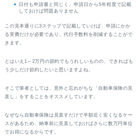
日付も申請書と同じく、申請日から5年程度で記載
しておけば問題ありません
この見本通りに3ステップで記載していけば、申請にかか
る実費だけが必要であり、代行手数料を削減することがで
きます。
とはいえ1～2万円の節約でもうれしいものの、できればも
う少しだけ節約したいと思いますよね。
そこで筆者としては、意外と忘れがちな「自動車保険の見
直し」をすることをオススメしています。
なぜなら自動車保険は見直すだけで半額近く安くなるケー
スがあるため、納車前に見直しておけばさらに数万円単位
でお得になるからです。