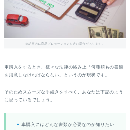
※記事内に商品プロモーションを含む場合があります。
車購入をするとき、様々な法律の絡み上「何種類もの書類
を用意しなければならない」というのが現状です。
そのためスムーズな手続きをすべく、あなたは下記のよう
に思っているでしょう。
車購入にはどんな書類が必要なのか知りたい