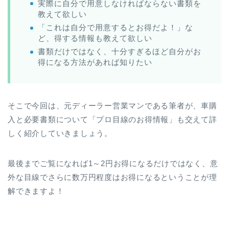
実際に自分で用意しなければならない書類を
教えて欲しい
「これは自分で用意するとお得だよ！」な
ど、得する情報も教えて欲しい
書類だけではなく、十分すぎるほど自分がお
得になる方法があれば知りたい
そこで今回は、元ディーラー営業マンである筆者が、車購
入と必要書類について「プロ目線のお得情報」も交えて詳
しく紹介していきましょう。
最後までご覧になれば1～2円お得になるだけではなく、意
外な目線でさらに数万円程度はお得になるということが理
解できますよ！