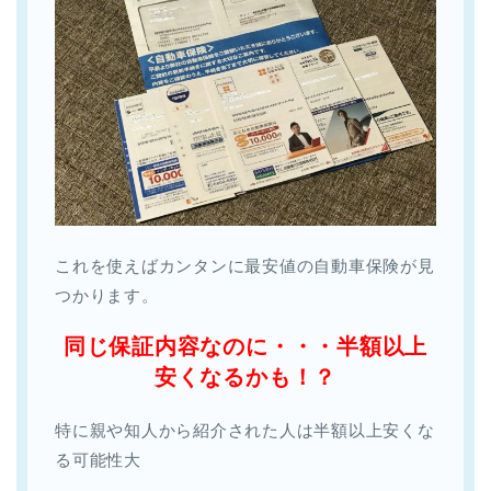
これを使えばカンタンに最安値の自動車保険が見
つかります。
同じ保証内容なのに・・・半額以上
安くなるかも！？
特に親や知人から紹介された人は半額以上安くな
る可能性大