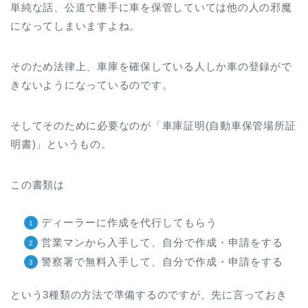
単純な話、公道で勝手に車を保管していては他の人の邪魔
になってしまいますよね。
そのため法律上、車庫を確保している人しか車の登録がで
きないようになっているのです。
そしてそのために必要なのが「車庫証明(自動車保管場所証
明書)」というもの。
この書類は
ディーラーに作成を代行してもらう
営業マンから入手して、自分で作成・申請をする
警察署で無料入手して、自分で作成・申請をする
という3種類の方法で準備するのですが、先に言っておき