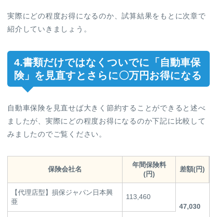
実際にどの程度お得になるのか、試算結果をもとに次章で
紹介していきましょう。
4.書類だけではなくついでに「自動車保
険」を見直すとさらに〇万円お得になる
自動車保険を見直せば大きく節約することができると述べ
ましたが、実際にどの程度お得になるのか下記に比較して
みましたのでご覧ください。
年間保険料
保険会社名
差額(円)
(円)
【代理店型】損保ジャパン日本興
113,460
亜
47,030