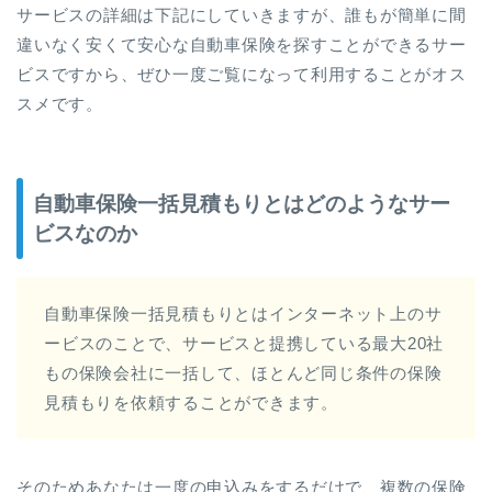
サービスの詳細は下記にしていきますが、誰もが簡単に間
違いなく安くて安心な自動車保険を探すことができるサー
ビスですから、ぜひ一度ご覧になって利用することがオス
スメです。
自動車保険一括見積もりとはどのようなサー
ビスなのか
自動車保険一括見積もりとはインターネット上のサ
ービスのことで、サービスと提携している最大20社
もの保険会社に一括して、ほとんど同じ条件の保険
見積もりを依頼することができます。
そのためあなたは一度の申込みをするだけで、複数の保険