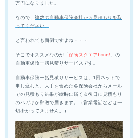
万円になりました。
なので、
複数の自動車保険会社から見積もりを取
ってください。
と言われても面倒ですよね・・・
そこでオススメなのが「
保険スクエアbang!
」の
自動車保険一括見積りサービスです。
自動車保険一括見積りサービスは、1回ネットで
申し込むと、大手を含めた各保険会社からメール
での見積もり結果が瞬時に届く＆後日に見積もり
のハガキが郵送で届きます。（営業電話などは一
切掛かってきません。）