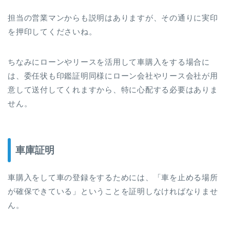
担当の営業マンからも説明はありますが、その通りに実印
を押印してくださいね。
ちなみにローンやリースを活用して車購入をする場合に
は、委任状も印鑑証明同様にローン会社やリース会社が用
意して送付してくれますから、特に心配する必要はありま
せん。
車庫証明
車購入をして車の登録をするためには、「車を止める場所
が確保できている」ということを証明しなければなりませ
ん。