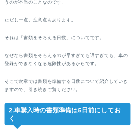
うのが本当のことなのです。
ただし一点、注意点もあります。
それは「書類をそろえる日数」についてです。
なぜなら書類をそろえるのが早すぎても遅すぎても、車の
登録ができなくなる危険性があるからです。
そこで次章では書類を準備する日数について紹介していき
ますので、引き続きご覧ください。
2.車購入時の書類準備は5日前にしてお
く