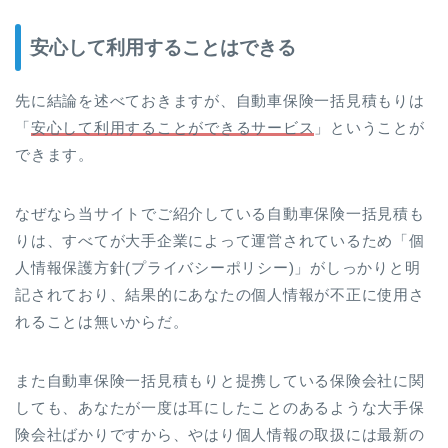
安心して利用することはできる
先に結論を述べておきますが、自動車保険一括見積もりは
「
安心して利用することができるサービス
」ということが
できます。
なぜなら当サイトでご紹介している自動車保険一括見積も
りは、すべてが大手企業によって運営されているため「個
人情報保護方針(プライバシーポリシー)」がしっかりと明
記されており、結果的にあなたの個人情報が不正に使用さ
れることは無いからだ。
また自動車保険一括見積もりと提携している保険会社に関
しても、あなたが一度は耳にしたことのあるような大手保
険会社ばかりですから、やはり個人情報の取扱には最新の