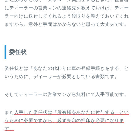
にディーラーの営業マンの連絡先を教えておけば、ディー
ラー向けに送付してくれるよう段取りを整えておいてくれ
ますから、意外と手間はかからないと思って大丈夫です。
委任状
委任状とは「あなたの代わりに車の登録手続きをする」と
いうために、ディーラーが必要としている書類です。
そしてディーラーの営業マンから無料にて入手可能です。
また
入手した委任状は「所有権をあなたに付与する」とい
うために必要ですから、必ず実印の押印が必要になりま
す。