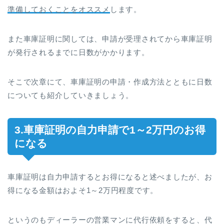
準備しておくことをオススメ
します。
また車庫証明に関しては、申請が受理されてから車庫証明
が発行されるまでに日数がかかります。
そこで次章にて、車庫証明の申請・作成方法とともに日数
についても紹介していきましょう。
3.車庫証明の自力申請で1～2万円のお得
になる
車庫証明は自力申請するとお得になると述べましたが、お
得になる金額はおよそ1～2万円程度です。
というのもディーラーの営業マンに代行依頼をすると、代