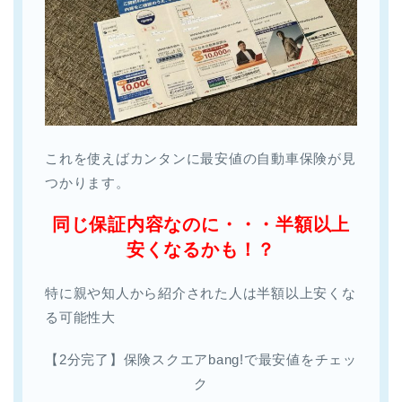
これを使えばカンタンに最安値の自動車保険が見
つかります。
同じ保証内容なのに・・・半額以上
安くなるかも！？
特に親や知人から紹介された人は半額以上安くな
る可能性大
【2分完了】保険スクエアbang!で最安値をチェッ
ク