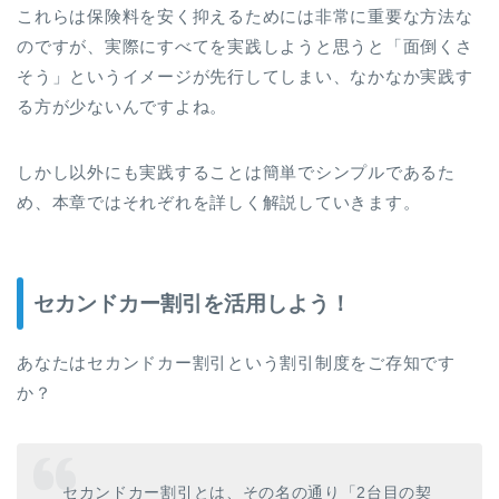
これらは保険料を安く抑えるためには非常に重要な方法な
のですが、実際にすべてを実践しようと思うと「面倒くさ
そう」というイメージが先行してしまい、なかなか実践す
る方が少ないんですよね。
しかし以外にも実践することは簡単でシンプルであるた
め、本章ではそれぞれを詳しく解説していきます。
セカンドカー割引を活用しよう！
あなたはセカンドカー割引という割引制度をご存知です
か？
セカンドカー割引とは、その名の通り「2台目の契