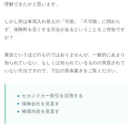
理解できたかと思います。
しかし実は車両入れ替えの「可能」「不可能」に関わら
ず、保険料を安くする方法があるということをご存知です
か？
裏技というほどのものではありませんが、一般的にあまり
知られていない、もしくは知られているものの実践されて
いない方法ですので、下記の箇条書きをご覧ください。
セカンドカー割引を活用する
保険会社を見直す
補償内容を見直す