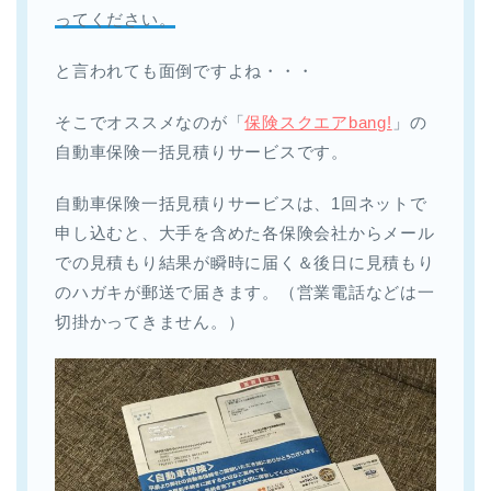
ってください。
と言われても面倒ですよね・・・
そこでオススメなのが「
保険スクエアbang!
」の
自動車保険一括見積りサービスです。
自動車保険一括見積りサービスは、1回ネットで
申し込むと、大手を含めた各保険会社からメール
での見積もり結果が瞬時に届く＆後日に見積もり
のハガキが郵送で届きます。（営業電話などは一
切掛かってきません。）