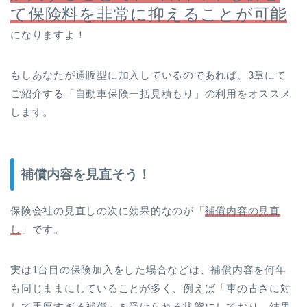
て保険料を非常に抑えることが可能
になりますよ！
もしあなたが通販型に加入しているのであれば、3章にて
ご紹介する「自動車保険一括見積もり」の利用をオススメ
します。
補償内容を見直そう！
保険会社の見直しの次に効果的なのが「
補償内容の見直
し
」です。
実は1台目の保険加入をした場合などは、補償内容を何年
も同じままにしていることが多く、例えば「車の古さに対
して手厚すぎる補償」を受けられる状態にしており、結果