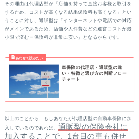
その理由は代理店型が「店舗を持って直接お客様と取引を
するため、コストが高くなる結果保険料も高くなる」とい
うことに対し、通販型は「インターネットや電話での対応
がメインであるため、店舗や人件費などの運営コストが最
小限で済む＝保険料が非常に安い」となるからです。
車保険の代理店・通販型の違
い・特徴と選び方の判断フロー
チャート
以上のことから、もしあなたが代理店型の自動車保険に加
通販型の保険会社に
入しているのであれば、
加入することで、1台目の車も併せ