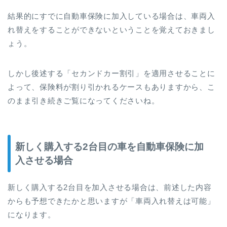
結果的にすでに自動車保険に加入している場合は、車両入
れ替えをすることができないということを覚えておきまし
ょう。
しかし後述する「セカンドカー割引」を適用させることに
よって、保険料が割り引かれるケースもありますから、こ
のまま引き続きご覧になってくださいね。
新しく購入する2台目の車を自動車保険に加
入させる場合
新しく購入する2台目を加入させる場合は、前述した内容
からも予想できたかと思いますが「車両入れ替えは可能」
になります。