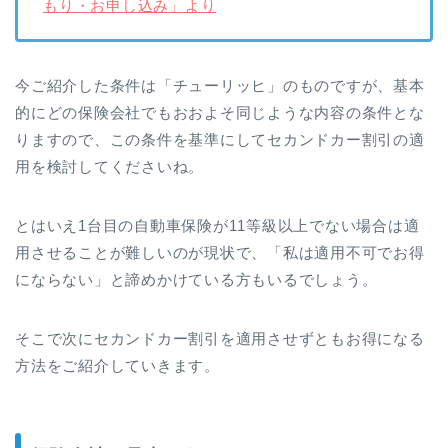
もり・お申し込み」より
今ご紹介した条件は「チューリッヒ」のものですが、基本
的にどの保険会社でもおおよそ同じような内容の条件とな
りますので、この条件を基準にしてセカンドカー割引の適
用を検討してくださいね。
とはいえ1台目の自動車保険が11等級以上でない場合は適
用させることが難しいのが現状で、「私は適用不可でお得
にならない」と諦めかけている方もいるでしょう。
そこで次にセカンドカー割引を適用させずともお得になる
方法をご紹介していきます。