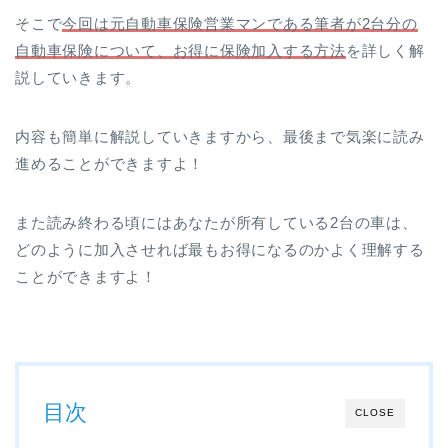
そこで
今回は元自動車保険営業マンである筆者が2台分の
自動車保険について、お得に保険加入する方法
を詳しく解
説していきます。
内容も簡単に解説していきますから、最後まで気楽に読み
進めることができますよ！
また読み終わる頃にはあなたが所有している2台の車は、
どのように加入させれば最もお得になるのかよく理解する
ことができますよ！
目次
CLOSE