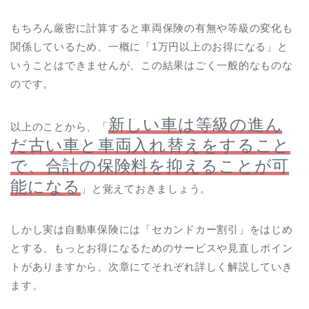
もちろん厳密に計算すると車両保険の有無や等級の変化も
関係しているため、一概に「1万円以上のお得になる」と
いうことはできませんが、この結果はごく一般的なものな
のです。
新しい車は等級の進ん
以上のことから、「
だ古い車と車両入れ替えをすること
で、合計の保険料を抑えることが可
能になる
」と覚えておきましょう。
しかし実は自動車保険には「セカンドカー割引」をはじめ
とする、もっとお得になるためのサービスや見直しポイン
トがありますから、次章にてそれぞれ詳しく解説していき
ます。