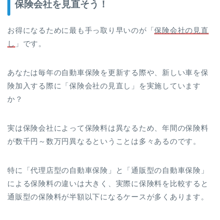
保険会社を見直そう！
お得になるために最も手っ取り早いのが「
保険会社の見直
し
」です。
あなたは毎年の自動車保険を更新する際や、新しい車を保
険加入する際に「保険会社の見直し」を実施しています
か？
実は保険会社によって保険料は異なるため、年間の保険料
が数千円～数万円異なるということは多々あるのです。
特に「代理店型の自動車保険」と「通販型の自動車保険」
による保険料の違いは大きく、実際に保険料を比較すると
通販型の保険料が半額以下になるケースが多くあります。