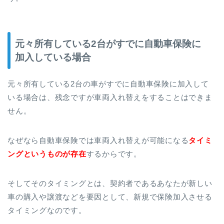
元々所有している2台がすでに自動車保険に
加入している場合
元々所有している2台の車がすでに自動車保険に加入して
いる場合は、残念ですが車両入れ替えをすることはできま
せん。
なぜなら自動車保険では車両入れ替えが可能になる
タイミ
ングというものが存在
するからです。
そしてそのタイミングとは、契約者であるあなたが新しい
車の購入や譲渡などを要因として、新規で保険加入させる
タイミングなのです。