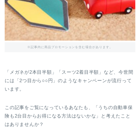
※記事内に商品プロモーションを含む場合があります。
「メガネが2本目半額」「スーツ2着目半額」など、今世間
には「2つ目から○○円」のようなキャンペーンが流行って
います。
この記事をご覧になっているあなたも、「うちの自動車保
険も2台目からお得になる方法はないかな」と考えたこと
はありませんか？