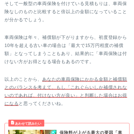
そして一般型の車両保険を付けている見積もりは、車両保
険なしのものと比較すると倍以上の金額になっていること
が分かるでしょう。
車両保険は年々、補償額が下がりますから、初度登録から
10年を超える古い車の場合は「最大で15万円程度の補償
額」となってしまうこともあり、結果的に「車両保険は付
けない方がお得となる場合もあるのです。
以上のことから、
あなたの車両保険にかかる金額と補償額
とのバランスを考えて、もし「これぐらいしか補償されな
いのであれば、付けない方が良い」と判断した場合はお得
になる
と思ってくださいね。
保険料が上がる最大の要因「車