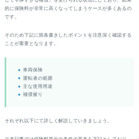
的に保険料が非常に高くなってしまうケースが多くあるの
です。
そのため下記に箇条書きしたポイントを注意深く確認する
ことが重要となります。
車両保険
運転者の範囲
主な使用用途
補償被り
それぞれ以下にて詳しく解説していきましょう。
※本記事では保険料算出の条件の基本を下記としており、