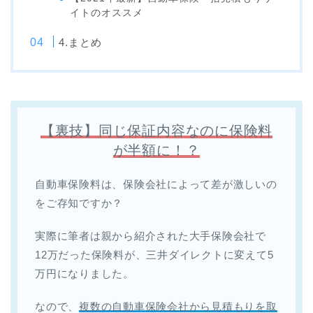
イトのオススメ
4.まとめ
【裏技】同じ保証内容なのに保険料
が半額に！？
自動車保険料は、保険会社によって差が激しいの
をご存知ですか？
実際に筆者は親から紹介された大手保険会社で
12万だった保険料が、三井ダイレクトに変えて5
万円になりました。
なので、
複数の自動車保険会社から見積もりを取