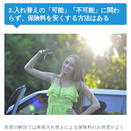
2.入れ替えの「可能」「不可能」に関わ
らず、保険料を安くする方法はある
前章の解説では車両入れ替えによる保険料のお得度がよく