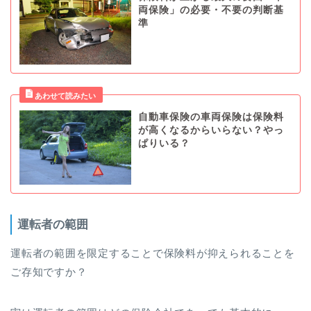
両保険」の必要・不要の判断基
準
自動車保険の車両保険は保険料
が高くなるからいらない？やっ
ぱりいる？
運転者の範囲
運転者の範囲を限定することで保険料が抑えられることを
ご存知ですか？