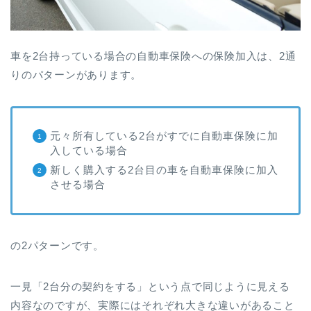
車を2台持っている場合の自動車保険への保険加入は、2通
りのパターンがあります。
元々所有している2台がすでに自動車保険に加
入している場合
新しく購入する2台目の車を自動車保険に加入
させる場合
の2パターンです。
一見「2台分の契約をする」という点で同じように見える
内容なのですが、実際にはそれぞれ大きな違いがあること