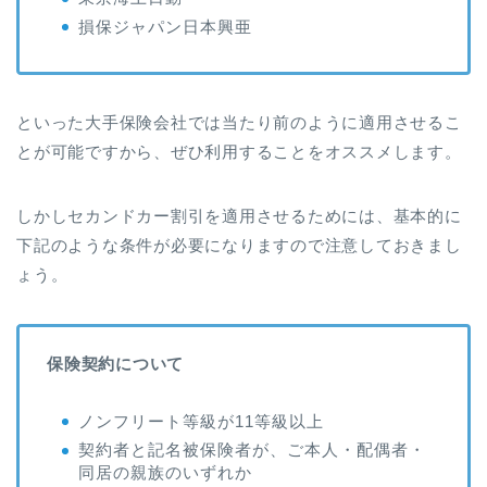
損保ジャパン日本興亜
といった大手保険会社では当たり前のように適用させるこ
とが可能ですから、ぜひ利用することをオススメします。
しかしセカンドカー割引を適用させるためには、基本的に
下記のような条件が必要になりますので注意しておきまし
ょう。
保険契約について
ノンフリート等級が11等級以上
契約者と記名被保険者が、ご本人・配偶者・
同居の親族のいずれか