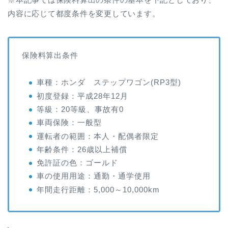
内容に応じて都度条件を変更しています。
保険料算出条件
車種：ホンダ ステップワゴン(RP3型)
初度登録：平成28年12月
等級：20等級、事故有0
車両保険：一般型
運転者の範囲：本人・配偶者限定
年齢条件：26歳以上補償
免許証の色：ゴールド
車の使用用途：通勤・通学使用
年間走行距離：5,000～10,000km