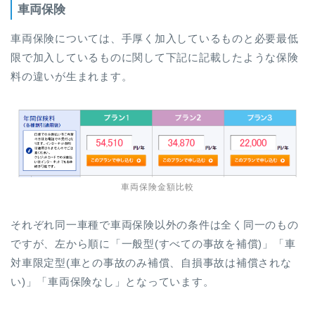
車両保険
車両保険については、手厚く加入しているものと必要最低
限で加入しているものに関して下記に記載したような保険
料の違いが生まれます。
車両保険金額比較
それぞれ同一車種で車両保険以外の条件は全く同一のもの
ですが、左から順に「一般型(すべての事故を補償)」「車
対車限定型(車との事故のみ補償、自損事故は補償されな
い)」「車両保険なし」となっています。