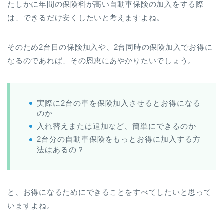
たしかに年間の保険料が高い自動車保険の加入をする際
は、できるだけ安くしたいと考えますよね。
そのため2台目の保険加入や、2台同時の保険加入でお得に
なるのであれば、その恩恵にあやかりたいでしょう。
実際に2台の車を保険加入させるとお得になる
のか
入れ替えまたは追加など、簡単にできるのか
2台分の自動車保険をもっとお得に加入する方
法はあるの？
と、お得になるためにできることをすべてしたいと思って
いますよね。