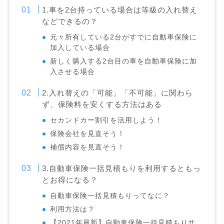
1.車を2台持っている場合は等級の入れ替え
などできるの？
元々所有している2台がすでに自動車保険に
加入している場合
新しく購入する2台目の車を自動車保険に加
入させる場合
2.入れ替えの「可能」「不可能」に関わら
ず、保険料を安くする方法はある
セカンドカー割引を活用しよう！
保険会社を見直そう！
補償内容を見直そう！
3.自動車保険一括見積もりを利用するともっ
とお得になる？
自動車保険一括見積もりってなに？
利用方法は？
【2021年最新】自動車保険一括見積もりサ