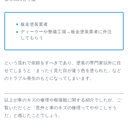
板金塗装業者
ディーラーや整備工場→板金塗装業者に外注
してもらう
という流れで依頼をすべきであり、塗装の専門家以外に任
せてしまうと「まったく見た目が違う色を塗られた」など
のトラブル発生のもとになってしまいます。
以上が車のキズの修理や相場観に関する紹介でしたが、ご
覧いただくと「意外と車のキズの修理ってややこしそう
だ」と感じたことでしょう。