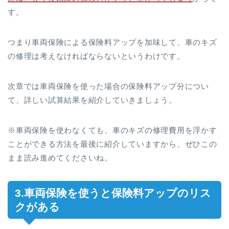
す。
つまり車両保険による保険料アップを加味して、車のキズ
の修理は考えなければならないというわけです。
次章では車両保険を使った場合の保険料アップ分につい
て、詳しい試算結果を紹介していきましょう。
※車両保険を使わなくても、車のキズの修理費用を浮かす
ことができる方法を最後に紹介していますから、ぜひこの
まま読み進めてくださいね。
3.車両保険を使うと保険料アップのリス
クがある