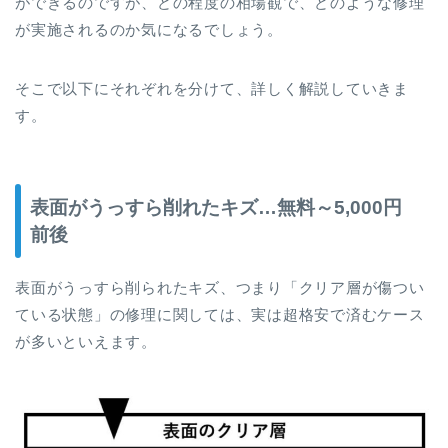
ができるのですが、どの程度の相場観で、どのような修理
が実施されるのか気になるでしょう。
そこで以下にそれぞれを分けて、詳しく解説していきま
す。
表面がうっすら削れたキズ…無料～5,000円
前後
表面がうっすら削られたキズ、つまり「クリア層が傷つい
ている状態」の修理に関しては、実は超格安で済むケース
が多いといえます。