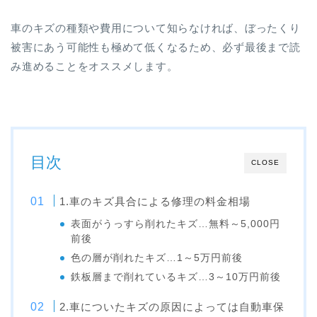
車のキズの種類や費用について知らなければ、ぼったくり
被害にあう可能性も極めて低くなるため、必ず最後まで読
み進めることをオススメします。
目次
CLOSE
1.車のキズ具合による修理の料金相場
表面がうっすら削れたキズ…無料～5,000円
前後
色の層が削れたキズ…1～5万円前後
鉄板層まで削れているキズ…3～10万円前後
2.車についたキズの原因によっては自動車保