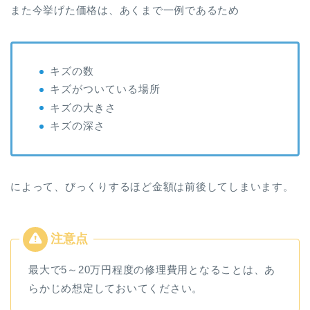
また今挙げた価格は、あくまで一例であるため
キズの数
キズがついている場所
キズの大きさ
キズの深さ
によって、びっくりするほど金額は前後してしまいます。
最大で5～20万円程度の修理費用となることは、あ
らかじめ想定しておいてください。