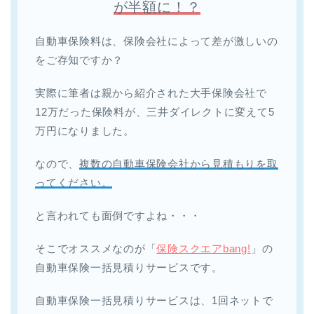
が半額に！？
自動車保険料は、保険会社によって差が激しいの
をご存知ですか？
実際に筆者は親から紹介された大手保険会社で
12万だった保険料が、三井ダイレクトに変えて5
万円になりました。
なので、
複数の自動車保険会社から見積もりを取
ってください。
と言われても面倒ですよね・・・
そこでオススメなのが「
保険スクエアbang!
」の
自動車保険一括見積りサービスです。
自動車保険一括見積りサービスは、1回ネットで