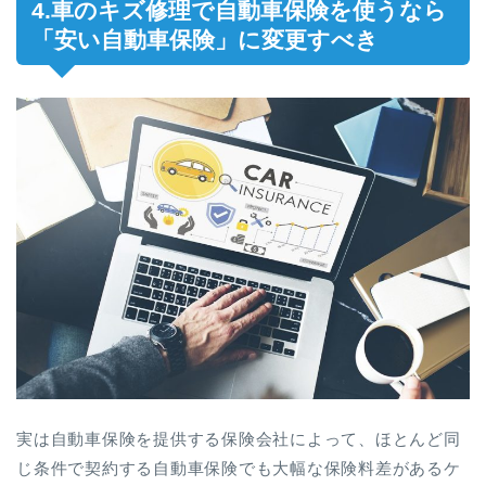
4.車のキズ修理で自動車保険を使うなら
「安い自動車保険」に変更すべき
実は自動車保険を提供する保険会社によって、ほとんど同
じ条件で契約する自動車保険でも大幅な保険料差があるケ