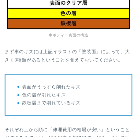
車ボディー表面の構造
まず車のキズには上記イラストの「塗装面」によって、大
きく3種類があるということを覚えておいてください。
表面がうっすら削れたキズ
色の層が削れたキズ
鉄板層まで削れているキズ
それぞれ上から順に「修理費用の相場が安い」ということ