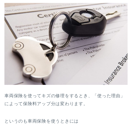
車両保険を使ってキズの修理をするとき、「使った理由」
によって保険料アップ分は変わります。
というのも車両保険を使うときには