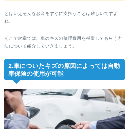
とはいえそんなお金をすぐに支払うことは難しいですよ
ね。
そこで次章では、車のキズの修理費用を補償してもらう方
法について紹介していきましょう。
2.車についたキズの原因によっては自動
車保険の使用が可能