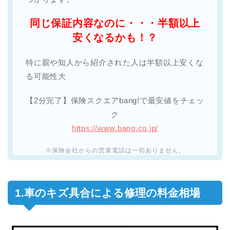
同じ保証内容なのに・・・半額以上
安くなるかも！？
特に親や知人から紹介された人は半額以上安くな
る可能性大
【2分完了】保険スクエアbang!で最安値をチェッ
ク
https://www.bang.co.jp/
※保険会社からの営業電話は一切ありません。
1.車のキズ具合による修理の料金相場