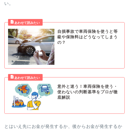
い。
自損事故で車両保険を使うと等
級や保険料はどうなってしまう
の？
意外と迷う！車両保険を使う・
使わないの判断基準をプロが徹
底解説
とはいえ先にお金が発生するか、後からお金が発生するか