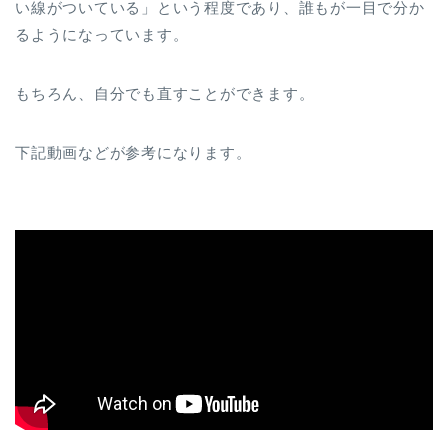
い線がついている」という程度であり、誰もが一目で分か
るようになっています。
もちろん、自分でも直すことができます。
下記動画などが参考になります。