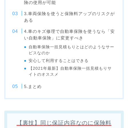
険の使用が可能
3.車両保険を使うと保険料アップのリスクが
ある
4.車のキズ修理で自動車保険を使うなら「安
い自動車保険」に変更すべき
自動車保険一括見積もりとはどのようなサー
ビスなのか
安心して利用することはできる
【2021年最新】自動車保険一括見積もりサ
イトのオススメ
5.まとめ
【裏技】同じ保証内容なのに保険料