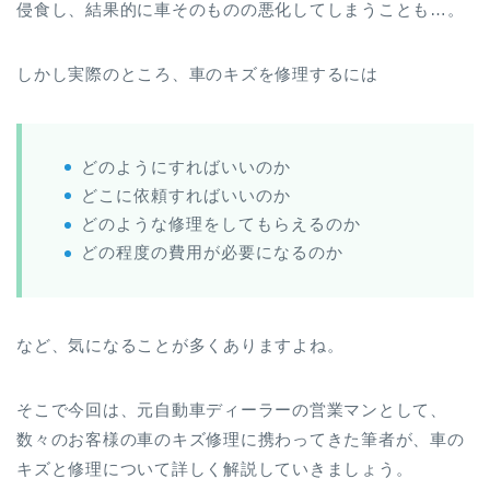
侵食し、結果的に車そのものの悪化してしまうことも…。
しかし実際のところ、車のキズを修理するには
どのようにすればいいのか
どこに依頼すればいいのか
どのような修理をしてもらえるのか
どの程度の費用が必要になるのか
など、気になることが多くありますよね。
そこで今回は、元自動車ディーラーの営業マンとして、
数々のお客様の車のキズ修理に携わってきた筆者が、車の
キズと修理について詳しく解説していきましょう。