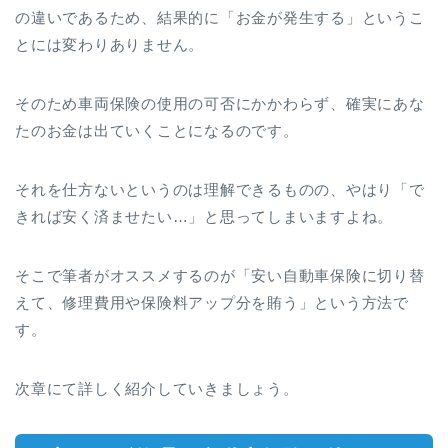
の違いであるため、結果的に「お金が発生する」というこ
とには変わりありません。
そのため車両保険の使用の可否にかかわらず、確実にあな
たのお金は出ていくことになるのです。
それを仕方ないというのは理解できるものの、やはり「で
きれば安く済ませたい…」と思ってしまいますよね。
そこで筆者がオススメするのが「安い自動車保険に切り替
えて、修理費用や保険料アップ分を賄う」という方法で
す。
次章にて詳しく紹介していきましょう。