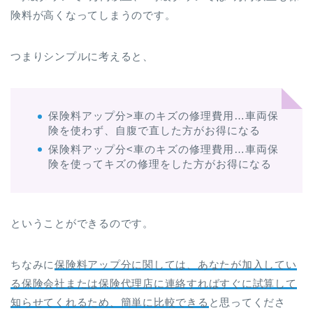
険料が高くなってしまうのです。
つまりシンプルに考えると、
保険料アップ分>車のキズの修理費用…車両保
険を使わず、自腹で直した方がお得になる
保険料アップ分<車のキズの修理費用…車両保
険を使ってキズの修理をした方がお得になる
ということができるのです。
ちなみに
保険料アップ分に関しては、あなたが加入してい
る保険会社または保険代理店に連絡すればすぐに試算して
知らせてくれるため、簡単に比較できる
と思ってくださ