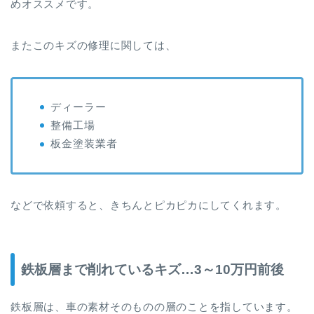
めオススメです。
またこのキズの修理に関しては、
ディーラー
整備工場
板金塗装業者
などで依頼すると、きちんとピカピカにしてくれます。
鉄板層まで削れているキズ…3～10万円前後
鉄板層は、車の素材そのものの層のことを指しています。