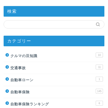
検索
カテゴリー
10
クルマの豆知識
11
交通事故
1
自動車ローン
145
自動車保険
6
自動車保険ランキング