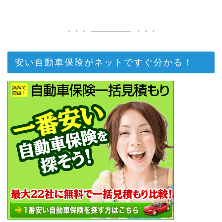
安い自動車保険がネットですぐ分かる！