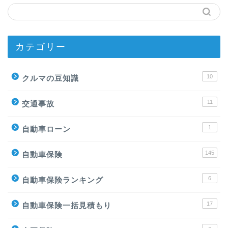
カテゴリー
10
クルマの豆知識
11
交通事故
1
自動車ローン
145
自動車保険
6
自動車保険ランキング
17
自動車保険一括見積もり