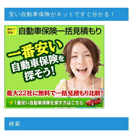
安い自動車保険がネットですぐ分かる！
検索