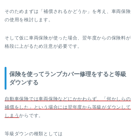
そのためまずは「補償されるかどうか」を考え、車両保険
の使用を検討します。
そして仮に車両保険が使った場合、翌年度からの保険料が
格段に上がるため注意が必要です。
保険を使ってランプカバー修理をすると等級
ダウンする
自動車保険では車両保険などにかかわらず、「何かしらの
補償をした」という場合には翌年度から等級がダウンして
しまう
からです。
等級ダウンの種類としては