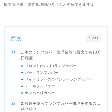
損する理由、得する理由がきちんと理解できますよ！
目次
CLOSE
1.車のランプカバー修理金額は最大でも10万
円程度
フロント(ヘッド)ランプカバー
バックランプカバー
サイドミラーのウインカーランプカバー
テールランプカバー
ナンバー灯カバー
2.保険を使ってランプカバー修理をするのは
損？得？