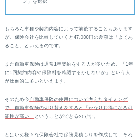
ン」を選択
もちろん車種や契約内容によって前後することもあります
が、保険会社を比較していくと47,000円の差額は「よくあ
ること」といえるのです。
また自動車保険は通常1年契約をする人が多いため、「1年
に1回契約内容や保険料を確認するかしないか」という人
が圧倒的に多いといえます。
そのため今
自動車保険の使用について考えたタイミング
で、自動車保険の切り替えをすると「かなりお得になる可
能性が高い」
ということができるのです。
とはいえ様々な保険会社で保険見積もりを作成して、それ