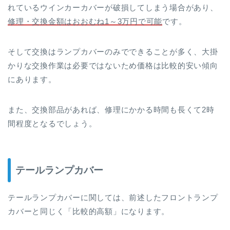
れているウインカーカバーが破損してしまう場合があり、
修理・交換金額はおおむね1～3万円で可能
です。
そして交換はランプカバーのみでできることが多く、大掛
かりな交換作業は必要ではないため価格は比較的安い傾向
にあります。
また、交換部品があれば、修理にかかる時間も長くて2時
間程度となるでしょう。
テールランプカバー
テールランプカバーに関しては、前述したフロントランプ
カバーと同じく「比較的高額」になります。