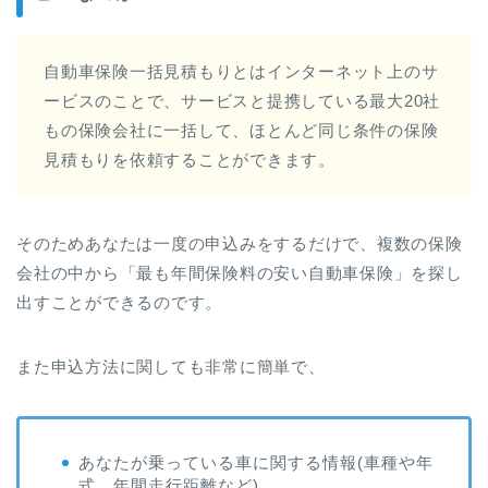
自動車保険一括見積もりとはインターネット上のサ
ービスのことで、サービスと提携している最大20社
もの保険会社に一括して、ほとんど同じ条件の保険
見積もりを依頼することができます。
そのためあなたは一度の申込みをするだけで、複数の保険
会社の中から「最も年間保険料の安い自動車保険」を探し
出すことができるのです。
また申込方法に関しても非常に簡単で、
あなたが乗っている車に関する情報(車種や年
式、年間走行距離など)