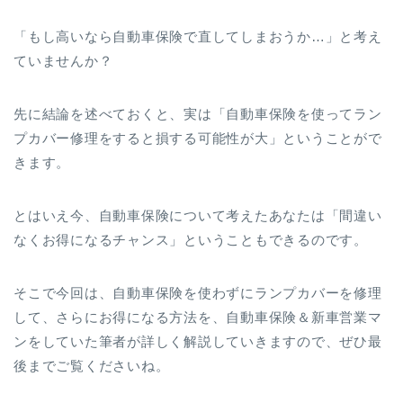
「もし高いなら自動車保険で直してしまおうか…」と考え
ていませんか？
先に結論を述べておくと、実は「自動車保険を使ってラン
プカバー修理をすると損する可能性が大」ということがで
きます。
とはいえ今、自動車保険について考えたあなたは「間違い
なくお得になるチャンス」ということもできるのです。
そこで今回は、自動車保険を使わずにランプカバーを修理
して、さらにお得になる方法を、自動車保険＆新車営業マ
ンをしていた筆者が詳しく解説していきますので、ぜひ最
後までご覧くださいね。