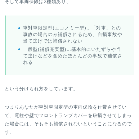
そして車両保険は2種類あり、
車対車限定型(エコノミー型)…「対車」との
事故の場合のみ補償されるため、自損事故や
当て逃げでは補償されない
一般型(補償充実型)…基本的にいたずらや当
て逃げなどを含めたほとんどの事故で補償さ
れる
という分けられ方をしています。
つまりあなたが車対車限定型の車両保険を付帯させてい
て、電柱や壁でフロントランプカバーを破損させてしまっ
た場合には、そもそも補償されないということになるので
す。