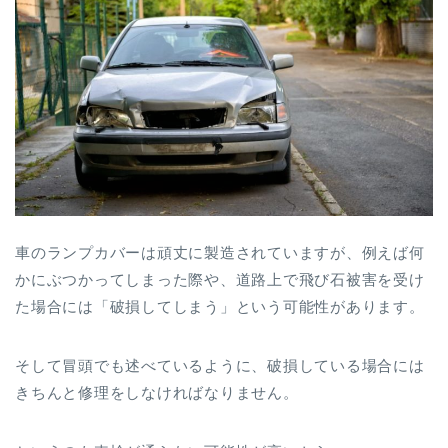
車のランプカバーは頑丈に製造されていますが、例えば何
かにぶつかってしまった際や、道路上で飛び石被害を受け
た場合には「破損してしまう」という可能性があります。
そして冒頭でも述べているように、破損している場合には
きちんと修理をしなければなりません。