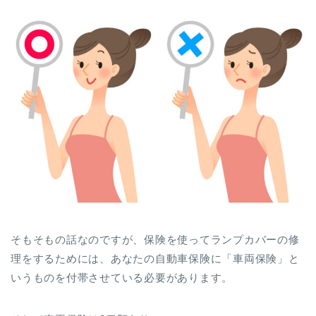
そもそもの話なのですが、保険を使ってランプカバーの修
理をするためには、あなたの自動車保険に「車両保険」と
いうものを付帯させている必要があります。