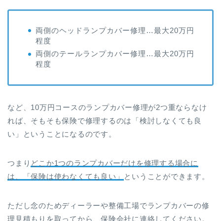
両側のヘッドランプカバー修理…最大20万円
程度
両側のテールランプカバー修理…最大20万円
程度
など、10万円コースのランプカバー修理が2つ重ならなけ
れば、そもそも保険で修理するのは「検討しなくても良
い」ということになるのです。
つまり
どこか1つのランプカバーだけを修理する場合に
は、「保険は使わなくても良い」
ということができます。
ただし念のためディーラーや整備工場でランプカバーの修
理見積もりを取ってから、保険会社に連絡してください。