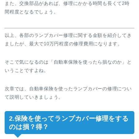
また、交換部品があれば、修理にかかる時間も長くて2時
間程度となるでしょう。
以上、各部のランプカバー修理に関する金額を紹介してき
ましたが、最大で10万円程度の修理費用になります。
そこで気になるのは「自動車保険を使ったら損なのか」と
いうことですよね。
次章では、自動車保険を使ったランプカバーの修理につい
て説明していきましょう。
2.保険を使ってランプカバー修理をする
のは損？得？