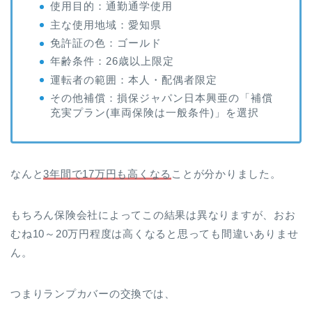
使用目的：通勤通学使用
主な使用地域：愛知県
免許証の色：ゴールド
年齢条件：26歳以上限定
運転者の範囲：本人・配偶者限定
その他補償：損保ジャパン日本興亜の「補償
充実プラン(車両保険は一般条件)」を選択
なんと
3年間で17万円も高くなる
ことが分かりました。
もちろん保険会社によってこの結果は異なりますが、おお
むね10～20万円程度は高くなると思っても間違いありませ
ん。
つまりランプカバーの交換では、