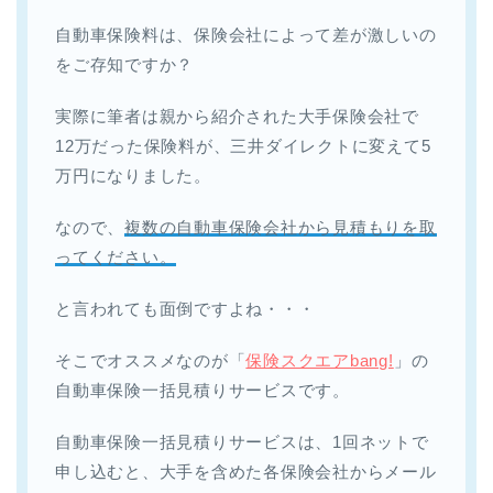
自動車保険料は、保険会社によって差が激しいの
をご存知ですか？
実際に筆者は親から紹介された大手保険会社で
12万だった保険料が、三井ダイレクトに変えて5
万円になりました。
なので、
複数の自動車保険会社から見積もりを取
ってください。
と言われても面倒ですよね・・・
そこでオススメなのが「
保険スクエアbang!
」の
自動車保険一括見積りサービスです。
自動車保険一括見積りサービスは、1回ネットで
申し込むと、大手を含めた各保険会社からメール