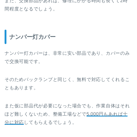
また、交換部品があれば、修理にかかる時間も長くて2時
間程度となるでしょう。
ナンバー灯カバー
ナンバー灯カバーは、非常に安い部品であり、カバーのみ
で交換可能です。
そのためバックランプと同じく、無料で対応してくれるこ
ともあります。
また仮に部品代が必要になった場合でも、作業自体はそれ
ほど難しくないため、整備工場などで
5,000円もあれば十
分に対応
してもらえるでしょう。