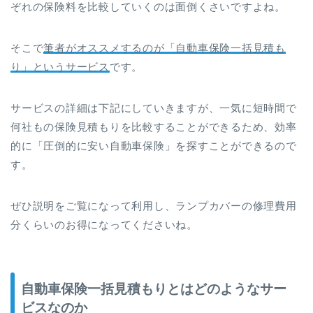
ぞれの保険料を比較していくのは面倒くさいですよね。
そこで
筆者がオススメするのが「自動車保険一括見積も
り」というサービス
です。
サービスの詳細は下記にしていきますが、一気に短時間で
何社もの保険見積もりを比較することができるため、効率
的に「圧倒的に安い自動車保険」を探すことができるので
す。
ぜひ説明をご覧になって利用し、ランプカバーの修理費用
分くらいのお得になってくださいね。
自動車保険一括見積もりとはどのようなサー
ビスなのか