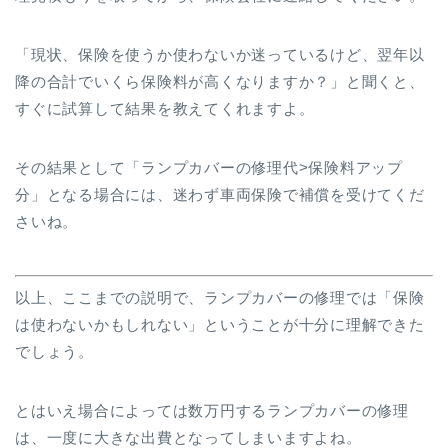
「現状、保険を使うか使わないか迷っているけど、翌年以
降の合計でいくら保険料が高くなりますか？」と聞くと、
すぐに試算して結果を教えてくれますよ。
その結果として「ランプカバーの修理代>保険料アップ
分」となる場合には、迷わず車両保険で補償を受けてくだ
さいね。
以上、ここまでの説明で、ランプカバーの修理では「保険
は使わないかもしれない」ということが十分に理解できた
でしょう。
とはいえ場合によっては数万円するランプカバーの修理
は、一度に大きな出費となってしまいますよね。