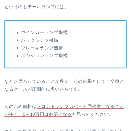
というのもテールランプには、
ウインカーランプ機構
バックランプ機構
ブレーキランプ機構
ポジションランプ機構
などが備わっていることが多く、その結果として全交換と
なるケースが圧倒的に多いからです。
そのため価格は
フロントランプカバーと同程度となること
が多く、5～10万円は必要になる
と思ってください。