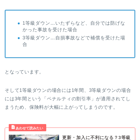
1等級ダウン…いたずらなど、自分では防げな
かった事故を受けた場合
3等級ダウン…自損事故などで補償を受けた場
合
となっています。
そして1等級ダウンの場合には1年間、3等級ダウンの場合
には3年間という「ペナルティの割引率」が適用されてし
まうため、保険料が大幅に上がってしまうのです。
更新・加入に不利になる？3等級