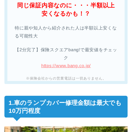
同じ保証内容なのに・・・半額以上
安くなるかも！？
特に親や知人から紹介された人は半額以上安くな
る可能性大
【2分完了】保険スクエアbang!で最安値をチェッ
ク
https://www.bang.co.jp/
※保険会社からの営業電話は一切ありません。
1.車のランプカバー修理金額は最大でも
10万円程度