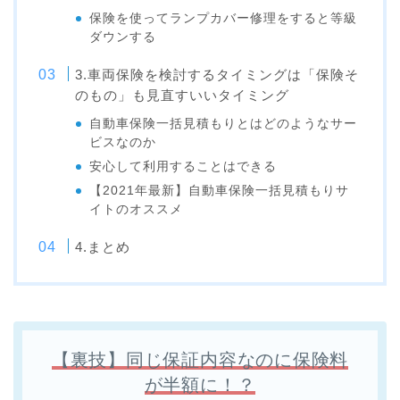
保険を使ってランプカバー修理をすると等級
ダウンする
3.車両保険を検討するタイミングは「保険そ
のもの」も見直すいいタイミング
自動車保険一括見積もりとはどのようなサー
ビスなのか
安心して利用することはできる
【2021年最新】自動車保険一括見積もりサ
イトのオススメ
4.まとめ
【裏技】同じ保証内容なのに保険料
が半額に！？