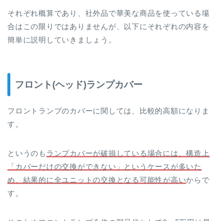
それぞれ概算であり、社外品で華美な商品を使っている場
合はこの限りではありませんが、以下にそれぞれの内容を
簡単に説明していきましょう。
フロント(ヘッド)ランプカバー
フロントランプのカバーに関しては、比較的高額になりま
す。
というのも
ランプカバーが破損している場合には、構造上
「カバーだけの交換ができない」というケースが多いた
め、結果的に全ユニットの交換となる可能性が高い
からで
す。