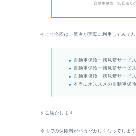
自動車保険一括見積り
そこで今回は、筆者が実際に利用してみてわ
自動車保険一括見積サービ
自動車保険一括見積サービ
自動車保険一括見積サービ
本当にオススメの自動車保
をご紹介します。
今までの保険料がバカバカしくなってしまう