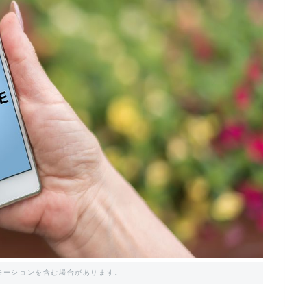
モーションを含む場合があります。