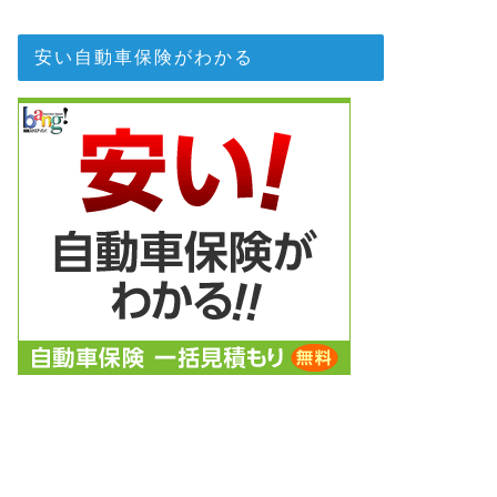
安い自動車保険がわかる