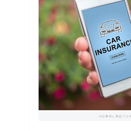
※記事内に商品プロ