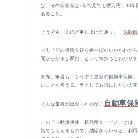
ば、その金額差は1年で見ても数万円、10
あること。
そうです、先ほど申し上げた通り、「
保険自
でも「どの保険会社を選べばいいのかわから
間がかかるし面倒」という気持ちもわかりま
実際、筆者も「もうすぐ更新の自動車保険、
いことを考える、ラクしてお得にしたい人間
自動車保
そんな筆者が出会ったのが
「
この「自動車保険一括見積サービス」とは、
括でもらえるもので、結論からいうと、利用