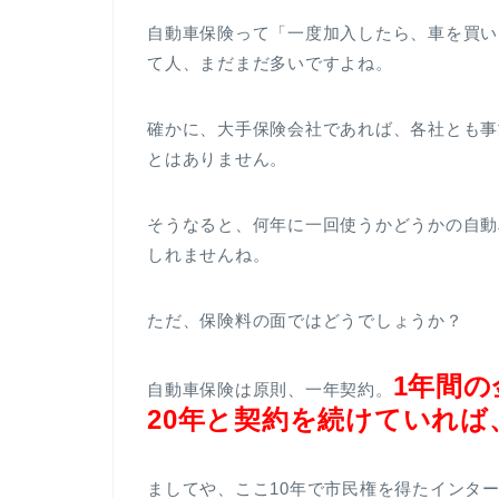
自動車保険って「一度加入したら、車を買い
て人、まだまだ多いですよね。
確かに、大手保険会社であれば、各社とも事
とはありません。
そうなると、何年に一回使うかどうかの自動
しれませんね。
ただ、保険料の面ではどうでしょうか？
1年間の
自動車保険は原則、一年契約。
20年と契約を続けていれ
ましてや、ここ10年で市民権を得たインタ