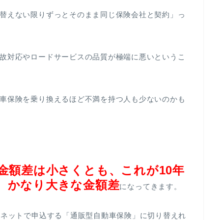
替えない限りずっとそのまま同じ保険会社と契約」っ
故対応やロードサービスの品質が極端に悪いというこ
車保険を乗り換えるほど不満を持つ人も少ないのかも
金額差は小さくとも、これが10年
ば、かなり大きな金額差
になってきます。
ーネットで申込する「通販型自動車保険」に切り替えれ