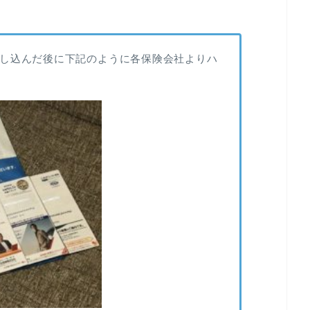
し込んだ後に下記のように各保険会社よりハ