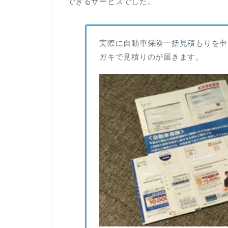
できるサービスでした。
実際に自動車保険一括見積もりを申
ガキで見積りのが届きます。