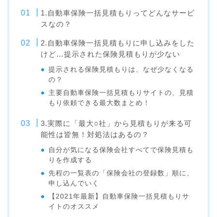
1.自動車保険一括見積もりってどんなサービ
スなの？
2.自動車保険一括見積もりに申し込みをした
けど…提示された保険見積もりが少ない
提示される保険見積もりは、なぜ少なくなる
の？
主要自動車保険一括見積もりサイトの、見積
もり依頼できる最大数まとめ！
3.実際に「最大○社」から見積もりが来る可
能性は皆無！対処法はあるの？
自分が気になる保険会社すべてで保険見積も
りを作成する
先程の一覧表の「保険会社の登録数」順に、
申し込んでいく
【2021年最新】自動車保険一括見積もりサ
イトのオススメ