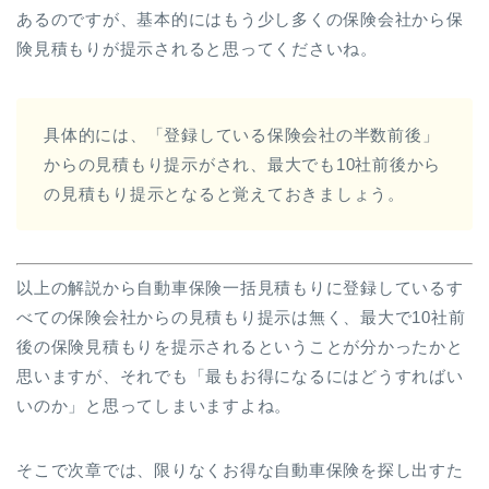
あるのですが、基本的にはもう少し多くの保険会社から保
険見積もりが提示されると思ってくださいね。
具体的には、「登録している保険会社の半数前後」
からの見積もり提示がされ、最大でも10社前後から
の見積もり提示となると覚えておきましょう。
以上の解説から自動車保険一括見積もりに登録しているす
べての保険会社からの見積もり提示は無く、最大で10社前
後の保険見積もりを提示されるということが分かったかと
思いますが、それでも「最もお得になるにはどうすればい
いのか」と思ってしまいますよね。
そこで次章では、限りなくお得な自動車保険を探し出すた