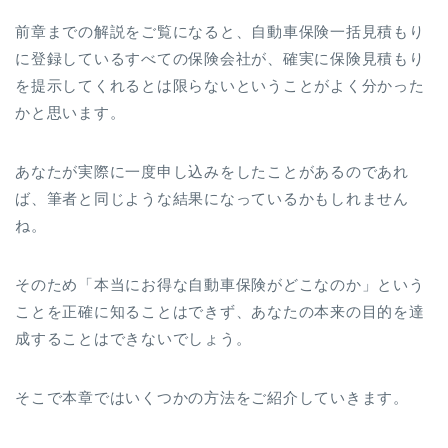
前章までの解説をご覧になると、自動車保険一括見積もり
に登録しているすべての保険会社が、確実に保険見積もり
を提示してくれるとは限らないということがよく分かった
かと思います。
あなたが実際に一度申し込みをしたことがあるのであれ
ば、筆者と同じような結果になっているかもしれません
ね。
そのため「本当にお得な自動車保険がどこなのか」という
ことを正確に知ることはできず、あなたの本来の目的を達
成することはできないでしょう。
そこで本章ではいくつかの方法をご紹介していきます。