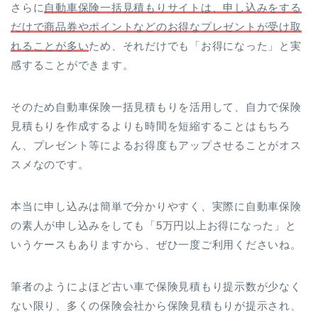
さらに
自動車保険一括見積もりサイトは、申し込みをする
だけで商品券やポイントなどのお得なプレゼントが受け取
れることが多い
ため、それだけでも「お得になった」と実
感することができます。
そのため自動車保険一括見積もりを活用して、自力で保険
見積もりを作成するよりも時間を短縮することはもちろ
ん、プレゼント等によるお得度もアップさせることがオス
スメなのです。
本当に申し込みは簡単で分かりやすく、実際に自動車保険
の素人が申し込みをしても「5万円以上お得になった」と
いうケースもありますから、ぜひ一度ご利用くださいね。
筆者のようによほど古い車で保険見積もり提示数が少なく
ない限り、多くの保険会社から保険見積もりが提示され、