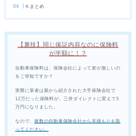
4.まとめ
【裏技】同じ保証内容なのに保険料
が半額に！？
自動車保険料は、保険会社によって差が激しいの
をご存知ですか？
実際に筆者は親から紹介された大手保険会社で
12万だった保険料が、三井ダイレクトに変えて5
万円になりました。
なので、
複数の自動車保険会社から見積もりを取
ってください。