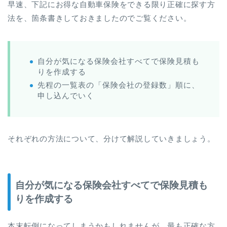
早速、下記にお得な自動車保険をできる限り正確に探す方
法を、箇条書きしておきましたのでご覧ください。
自分が気になる保険会社すべてで保険見積も
りを作成する
先程の一覧表の「保険会社の登録数」順に、
申し込んでいく
それぞれの方法について、分けて解説していきましょう。
自分が気になる保険会社すべてで保険見積も
りを作成する
本末転倒になってしまうかもしれませんが、最も正確な方