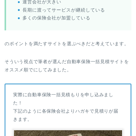
運営会社が大きい
長期に渡ってサービスが継続している
多くの保険会社が加盟している
のポイントを満たすサイトを選ぶべきだと考えています。
そういう視点で筆者が選んだ自動車保険一括見積サイトを
オススメ順でにしてみました。
実際に自動車保険一括見積もりを申し込みまし
た！
下記のように各保険会社よりハガキで見積りが届
きます。