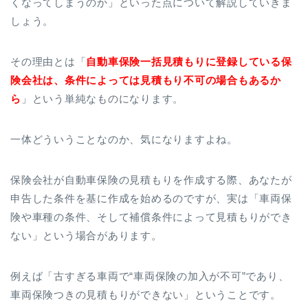
くなってしまうのか」といった点について解説していきま
しょう。
その理由とは「
自動車保険一括見積もりに登録している保
険会社は、条件によっては見積もり不可の場合もあるか
ら
」という単純なものになります。
一体どういうことなのか、気になりますよね。
保険会社が自動車保険の見積もりを作成する際、あなたが
申告した条件を基に作成を始めるのですが、実は「車両保
険や車種の条件、そして補償条件によって見積もりができ
ない」という場合があります。
例えば「古すぎる車両で“車両保険の加入が不可”であり、
車両保険つきの見積もりができない」ということです。