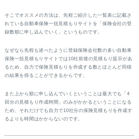
そこでオススメの方法は、先程ご紹介した一覧表に記載さ
れている自動車保険一括見積もりサイトを「保険会社の登
録数順に申し込んでいく」というものです。
なぜなら先程も述べたように登録保険会社数の多い自動車
保険一括見積もりサイトでは10社前後の見積もり提示があ
るため、自力で保険見積もりを作成する数とほとんど同様
の結果を得ることができるからです。
また上から順に申し込んでいくということは最大でも「4
回分の見積もり作成時間」のみがかかるということになる
ため、それだけでも自力で10社分の保険見積もりを作成す
るよりも時間はかからないのです。