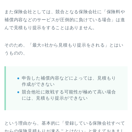
また保険会社としては、競合となる保険会社に「保険料や
補償内容などのサービスが圧倒的に負けている場合」は進
んで見積もり提示をすることはありません。
そのため、「最大○社から見積もり提示をされる」とはい
うものの、
申告した補償内容などによっては、見積もり
作成ができない
競合他社に敗戦する可能性が極めて高い場合
には、見積もり提示ができない
という理由から、基本的に「登録している保険会社すべて
からの保険見積もりが来ることはない」と覚えておきまし