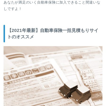
あなたが満足のいく自動車保険に加入できること間違いな
しですよ！
【2021年最新】自動車保険一括見積もりサイ
トのオススメ