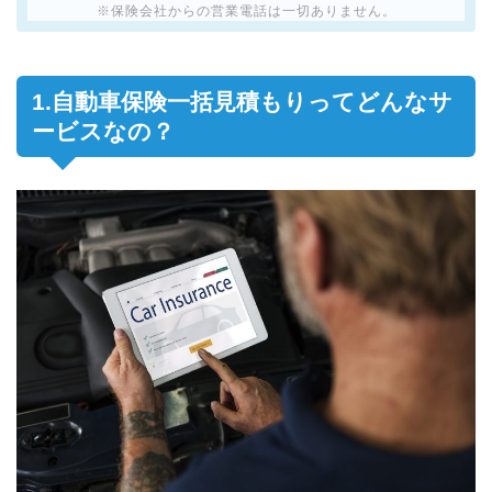
※保険会社からの営業電話は一切ありません。
1.自動車保険一括見積もりってどんなサ
ービスなの？