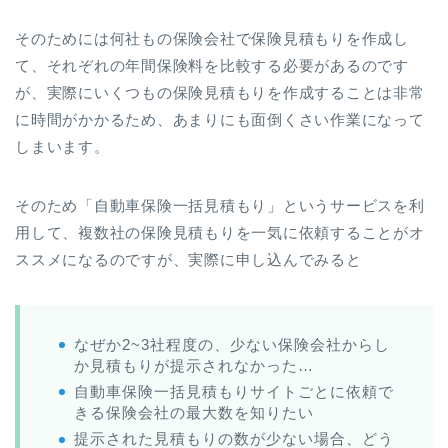
そのためには何社もの保険会社で保険見積もりを作成し
て、それぞれの年間保険料を比較する必要があるのです
が、実際にいくつもの保険見積もりを作成することは非常
に時間がかかるため、あまりにも面倒くさい作業になって
しまいます。
そのため「自動車保険一括見積もり」というサービスを利
用して、複数社の保険見積もりを一気に依頼することがオ
ススメになるのですが、実際に申し込んでみると
なぜか2~3社程度の、少ない保険会社からし
か見積もりが提示されなかった…
自動車保険一括見積もりサイトごとに依頼で
きる保険会社の最大数を知りたい
提示された見積もりの数が少ない場合、どう