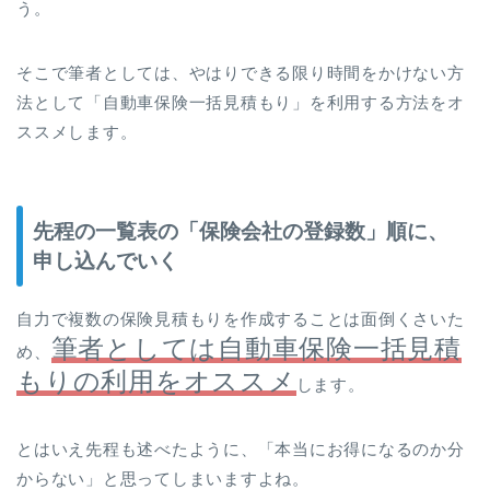
う。
そこで筆者としては、やはりできる限り時間をかけない方
法として「自動車保険一括見積もり」を利用する方法をオ
ススメします。
先程の一覧表の「保険会社の登録数」順に、
申し込んでいく
自力で複数の保険見積もりを作成することは面倒くさいた
筆者としては自動車保険一括見積
め、
もりの利用をオススメ
します。
とはいえ先程も述べたように、「本当にお得になるのか分
からない」と思ってしまいますよね。