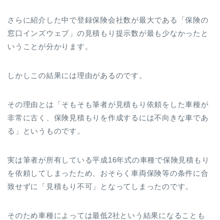
さらに紹介した中で登録保険会社数が最大である「保険の
窓口インズウェブ」の見積もり提示数が最も少なかったと
いうことが分かります。
しかしこの結果には理由があるのです。
その理由とは「そもそも筆者が見積もり依頼をした車種が
非常に古く、保険見積もりを作成するには不向きな車であ
る」というものです。
実は筆者が所有している平成16年式の車種で保険見積もり
を依頼してしまったため、おそらく車両保険等の条件に合
致せずに「見積もり不可」となってしまったのです。
そのため車種によっては最低2社という結果になることも