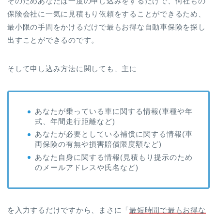
そのためあなたは一度の申し込みをするだけで、何社もの
保険会社に一気に見積もり依頼をすることができるため、
最小限の手間をかけるだけで最もお得な自動車保険を探し
出すことができるのです。
そして申し込み方法に関しても、主に
あなたが乗っている車に関する情報(車種や年
式、年間走行距離など)
あなたが必要としている補償に関する情報(車
両保険の有無や損害賠償限度額など)
あなた自身に関する情報(見積もり提示のため
のメールアドレスや氏名など)
を入力するだけですから、まさに「
最短時間で最もお得な