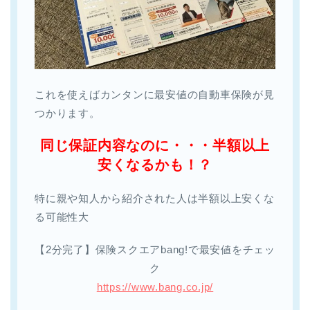
これを使えばカンタンに最安値の自動車保険が見
つかります。
同じ保証内容なのに・・・半額以上
安くなるかも！？
特に親や知人から紹介された人は半額以上安くな
る可能性大
【2分完了】保険スクエアbang!で最安値をチェッ
ク
https://www.bang.co.jp/