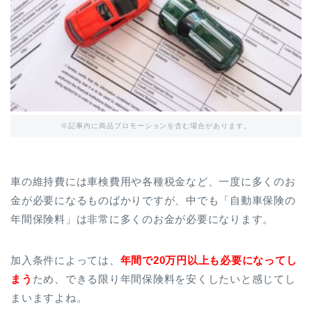
※記事内に商品プロモーションを含む場合があります。
車の維持費には車検費用や各種税金など、一度に多くのお
金が必要になるものばかりですが、中でも「自動車保険の
年間保険料」は非常に多くのお金が必要になります。
加入条件によっては、
年間で20万円以上も必要になってし
まう
ため、できる限り年間保険料を安くしたいと感じてし
まいますよね。