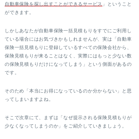
自動車保険を探し出すことができるサービス
」ということ
ができます。
しかしあなたが自動車保険一括見積もりをすでにご利用し
ている場合にはお気づきかもしれませんが、実は「自動車
保険一括見積もりに登録しているすべての保険会社から、
保険見積もりが来ることはなく、実際にはもっと少ない数
の保険見積もりだけになってしまう」という側面があるの
です。
そのため「本当にお得になっているのか分からない」と思
ってしまいますよね。
そこで次章にて、まずは「なぜ提示される保険見積もりが
少なくなってしまうのか」をご紹介していきましょう。