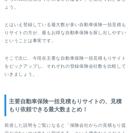
ょう。
とはいえ登録している最大数が多い自動車保険一括見積も
りサイトの方が、最もお得な自動車保険を探し出しやすい
ということは事実です。
そこで次に、今現在主要な自動車保険一括見積もりサイト
をピックアップし、それぞれの登録保険会社数を比較して
いきましょう。
主要自動車保険一括見積もりサイトの、見積
もり依頼できる最大数まとめ！
前述した説明をご覧になると「保険会社からの見積もり提