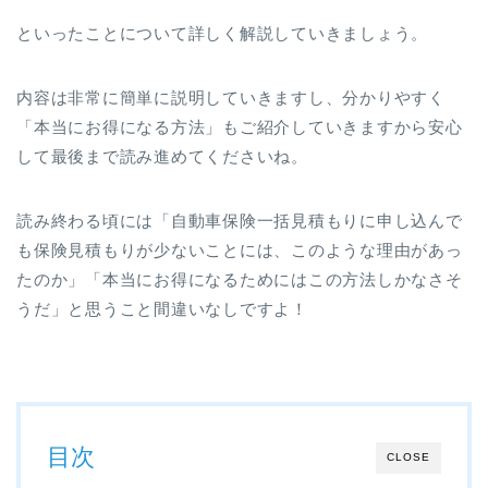
といったことについて詳しく解説していきましょう。
内容は非常に簡単に説明していきますし、分かりやすく
「本当にお得になる方法」もご紹介していきますから安心
して最後まで読み進めてくださいね。
読み終わる頃には「自動車保険一括見積もりに申し込んで
も保険見積もりが少ないことには、このような理由があっ
たのか」「本当にお得になるためにはこの方法しかなさそ
うだ」と思うこと間違いなしですよ！
目次
CLOSE