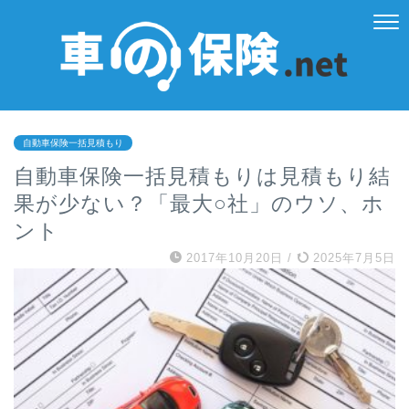
自動車保険一括見積もり
自動車保険一括見積もりは見積もり結
果が少ない？「最大○社」のウソ、ホ
ント
2017年10月20日
/
2025年7月5日