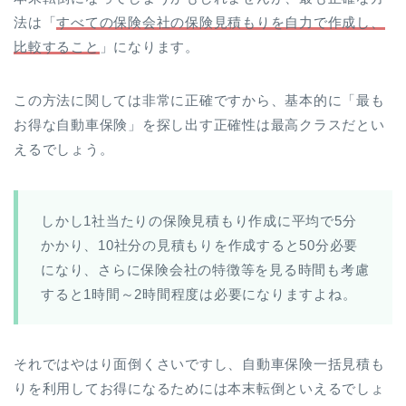
法は「
すべての保険会社の保険見積もりを自力で作成し、
比較すること
」になります。
この方法に関しては非常に正確ですから、基本的に「最も
お得な自動車保険」を探し出す正確性は最高クラスだとい
えるでしょう。
しかし1社当たりの保険見積もり作成に平均で5分
かかり、10社分の見積もりを作成すると50分必要
になり、さらに保険会社の特徴等を見る時間も考慮
すると1時間～2時間程度は必要になりますよね。
それではやはり面倒くさいですし、自動車保険一括見積も
りを利用してお得になるためには本末転倒といえるでしょ