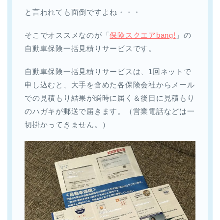
と言われても面倒ですよね・・・
そこでオススメなのが「
保険スクエアbang!
」の
自動車保険一括見積りサービスです。
自動車保険一括見積りサービスは、1回ネットで
申し込むと、大手を含めた各保険会社からメール
での見積もり結果が瞬時に届く＆後日に見積もり
のハガキが郵送で届きます。（営業電話などは一
切掛かってきません。）