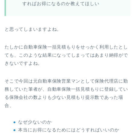
すればお得になるのか教えてほしい
と思ってしまいますよね。
たしかに自動車保険一括見積もりをせっかく利用したとし
ても、このような結果になってしまってはあまり納得がで
きないですよね。
そこで今回は元自動車保険営業マンとして保険代理店に勤
務していた筆者が、自動車保険一括見積もりに登録してい
る保険会社の数よりも少ない見積もり提示数であった場
合、
なぜ少ないのか
本当にお得になるためにはどうすればいいのか