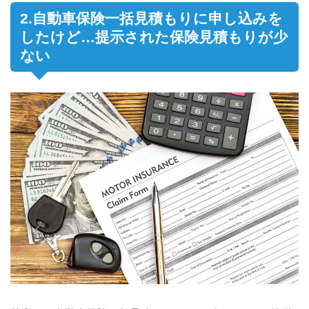
2.自動車保険一括見積もりに申し込みを
したけど…提示された保険見積もりが少
ない