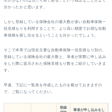
示が少ないのは当たり前である」という残念なことがよく
分かったかと思います。
しかし登録している保険会社の最大数が多い自動車保険一
括見積もりを利用することで、より高い精度でお得な自動
車保険を探し出せるということも分かったでしょう。
そこで本章では現在主要な自動車保険一括見積もり別の、
登録している保険会社の最大数と、筆者が実際に申し込み
をした際に提示された保険見積もり数をご紹介していきま
す。
早速、下記に一覧表を作成したものを載せておきますの
で、ご覧になってください。
登録
筆者が申し込みをし