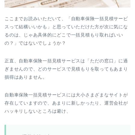
ここまでお読みいただいて、「自動車保険一括見積サービ
スって結構いいかも」と思っていただけた方が次に気にな
るのは、じゃあ具体的にどこで一括見積もり取ればいい
の？」ではないでしょうか？
正直、自動車保険一括見積サービスは「ただの窓口」に過
ぎませんので、どのサービスで見積もりを取ってもあまり
損得はありません。
自動車保険一括見積サービスには大小さまざまなサイトが
存在していますので、あまりに新しかったり、運営会社が
ハッキリしないところは避け、