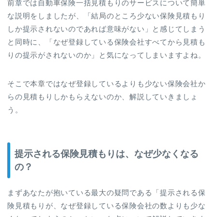
前章では自動車保険一括見積もりのサービスについて簡単
な説明をしましたが、「結局のところ少ない保険見積もり
しか提示されないのであれば意味がない」と感じてしまう
と同時に、「なぜ登録している保険会社すべてから見積も
りの提示がされないのか」と気になってしまいますよね。
そこで本章ではなぜ登録しているよりも少ない保険会社か
らの見積もりしかもらえないのか、解説していきましょ
う。
提示される保険見積もりは、なぜ少なくなる
の？
まずあなたが抱いている最大の疑問である「提示される保
険見積もりが、なぜ登録している保険会社の数よりも少な