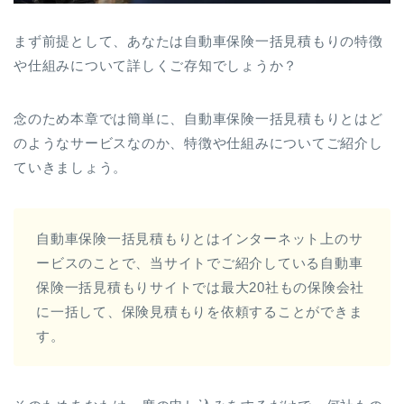
まず前提として、あなたは自動車保険一括見積もりの特徴
や仕組みについて詳しくご存知でしょうか？
念のため本章では簡単に、自動車保険一括見積もりとはど
のようなサービスなのか、特徴や仕組みについてご紹介し
ていきましょう。
自動車保険一括見積もりとはインターネット上のサ
ービスのことで、当サイトでご紹介している自動車
保険一括見積もりサイトでは最大20社もの保険会社
に一括して、保険見積もりを依頼することができま
す。