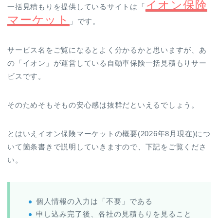
イオン保険
一括見積もりを提供しているサイトは「
マーケット
」です。
サービス名をご覧になるとよく分かるかと思いますが、あ
の「イオン」が運営している自動車保険一括見積もりサー
ビスです。
そのためそもそもの安心感は抜群だといえるでしょう。
とはいえイオン保険マーケットの概要(2026年8月現在)につ
いて箇条書きで説明していきますので、下記をご覧くださ
い。
個人情報の入力は「不要」である
申し込み完了後、各社の見積もりを見ること