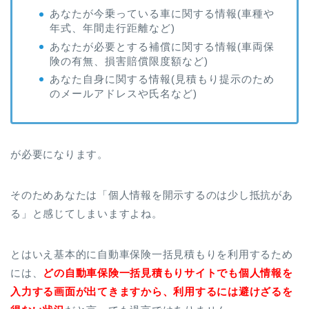
あなたが今乗っている車に関する情報(車種や
年式、年間走行距離など)
あなたが必要とする補償に関する情報(車両保
険の有無、損害賠償限度額など)
あなた自身に関する情報(見積もり提示のため
のメールアドレスや氏名など)
が必要になります。
そのためあなたは「個人情報を開示するのは少し抵抗があ
る」と感じてしまいますよね。
とはいえ基本的に自動車保険一括見積もりを利用するため
には、
どの自動車保険一括見積もりサイトでも個人情報を
入力する画面が出てきますから、利用するには避けざるを