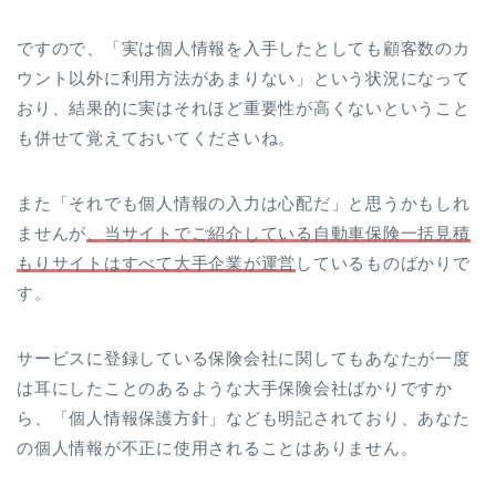
ですので、「実は個人情報を入手したとしても顧客数のカ
ウント以外に利用方法があまりない」という状況になって
おり、結果的に実はそれほど重要性が高くないということ
も併せて覚えておいてくださいね。
また「それでも個人情報の入力は心配だ」と思うかもしれ
ませんが
、当サイトでご紹介している自動車保険一括見積
もりサイトはすべて大手企業が運営
しているものばかりで
す。
サービスに登録している保険会社に関してもあなたが一度
は耳にしたことのあるような大手保険会社ばかりですか
ら、「個人情報保護方針」なども明記されており、あなた
の個人情報が不正に使用されることはありません。