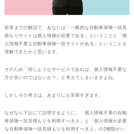
前章までの解説で、あなたは「一般的な自動車保険一括見
積もりサイトは個人情報が必要である」ということと「個
人情報不要な自動車保険一括サイトがある」ということを
理解できたかと思います。
そのため「同じようなサービスであれば、個人情報不要な
方が良いのではないか？」と考えてしまいますよね。
しかしその考えは、あまりにも安易すぎます。
なぜなら下記にて説明するように、「個人情報不要の自動
車保険一括見積もりを利用すべき人」と「個人情報が必要
な自動車保険一括見積もりを利用すべき人」の2種類がい