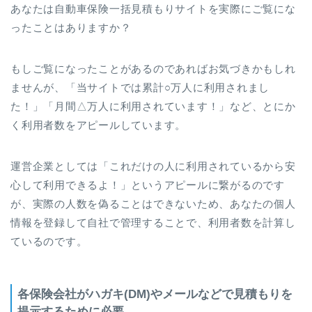
あなたは自動車保険一括見積もりサイトを実際にご覧にな
ったことはありますか？
もしご覧になったことがあるのであればお気づきかもしれ
ませんが、「当サイトでは累計○万人に利用されまし
た！」「月間△万人に利用されています！」など、とにか
く利用者数をアピールしています。
運営企業としては「これだけの人に利用されているから安
心して利用できるよ！」というアピールに繋がるのです
が、実際の人数を偽ることはできないため、あなたの個人
情報を登録して自社で管理することで、利用者数を計算し
ているのです。
各保険会社がハガキ(DM)やメールなどで見積もりを
提示するために必要