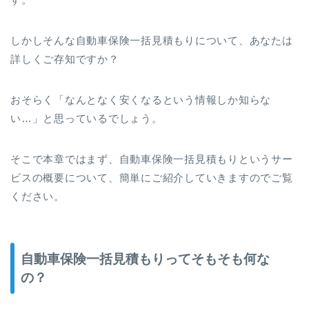
しかしそんな自動車保険一括見積もりについて、あなたは
詳しくご存知ですか？
おそらく「なんとなく安くなるという情報しか知らな
い…」と思っているでしょう。
そこで本章ではまず、自動車保険一括見積もりというサー
ビスの概要について、簡単にご紹介していきますのでご覧
ください。
自動車保険一括見積もりってそもそも何な
の？