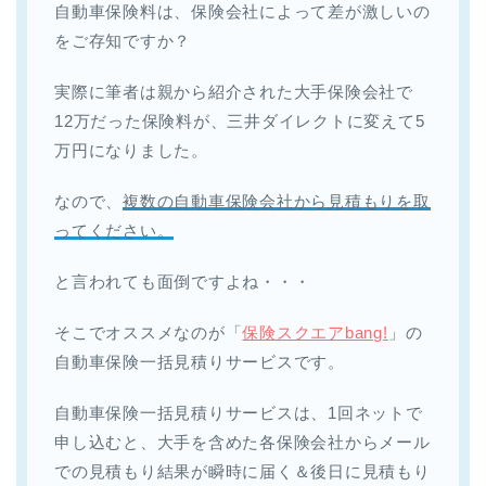
自動車保険料は、保険会社によって差が激しいの
をご存知ですか？
実際に筆者は親から紹介された大手保険会社で
12万だった保険料が、三井ダイレクトに変えて5
万円になりました。
なので、
複数の自動車保険会社から見積もりを取
ってください。
と言われても面倒ですよね・・・
そこでオススメなのが「
保険スクエアbang!
」の
自動車保険一括見積りサービスです。
自動車保険一括見積りサービスは、1回ネットで
申し込むと、大手を含めた各保険会社からメール
での見積もり結果が瞬時に届く＆後日に見積もり