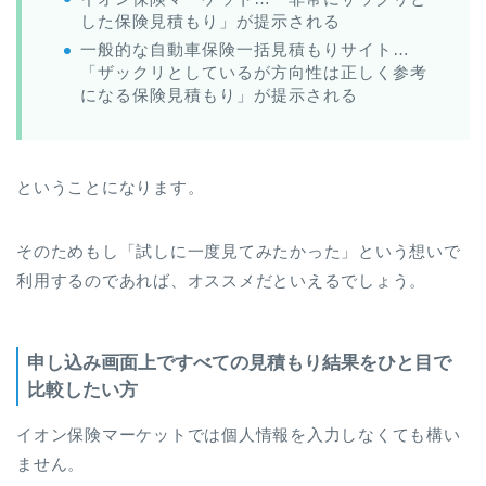
した保険見積もり」が提示される
一般的な自動車保険一括見積もりサイト…
「ザックリとしているが方向性は正しく参考
になる保険見積もり」が提示される
ということになります。
そのためもし「試しに一度見てみたかった」という想いで
利用するのであれば、オススメだといえるでしょう。
申し込み画面上ですべての見積もり結果をひと目で
比較したい方
イオン保険マーケットでは個人情報を入力しなくても構い
ません。