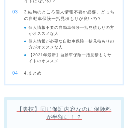
イトはないの？
3.結局のところ個人情報不要or必要、どっち
の自動車保険一括見積もりが良いの？
個人情報不要の自動車保険一括見積もりの方
がオススメな人
個人情報が必要な自動車保険一括見積もりの
方がオススメな人
【2021年最新】自動車保険一括見積もりサ
イトのオススメ
4.まとめ
【裏技】同じ保証内容なのに保険料
が半額に！？