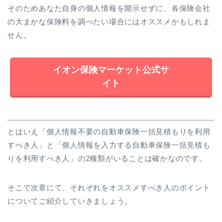
そのためあなた自身の個人情報を開示せずに、各保険会社
の大まかな保険料を調べたい場合にはオススメかもしれま
せん。
イオン保険マーケット公式サ
イト
とはいえ「個人情報不要の自動車保険一括見積もりを利用
すべき人」と「個人情報を入力する自動車保険一括見積も
りを利用すべき人」の2種類がいることは確かなのです。
そこで次章にて、それぞれをオススメすべき人のポイント
についてご紹介していきましょう。