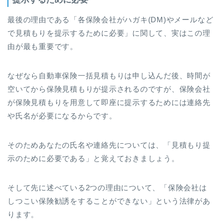
最後の理由である「各保険会社がハガキ(DM)やメールなど
で見積もりを提示するために必要」に関して、実はこの理
由が最も重要です。
なぜなら自動車保険一括見積もりは申し込んだ後、時間が
空いてから保険見積もりが提示されるのですが、保険会社
が保険見積もりを用意して即座に提示するためには連絡先
や氏名が必要になるからです。
そのためあなたの氏名や連絡先については、「見積もり提
示のために必要である」と覚えておきましょう。
そして先に述べている2つの理由について、「保険会社は
しつこい保険勧誘をすることができない」という法律があ
ります。