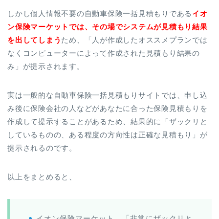
しかし個人情報不要の自動車保険一括見積もりである
イオ
ン保険マーケットでは、その場でシステムが見積もり結果
を出してしまう
ため、「人が作成したオススメプランでは
なくコンピューターによって作成された見積もり結果の
み」が提示されます。
実は一般的な自動車保険一括見積もりサイトでは、申し込
み後に保険会社の人などがあなたに合った保険見積もりを
作成して提示することがあるため、結果的に「ザックリと
しているものの、ある程度の方向性は正確な見積もり」が
提示されるのです。
以上をまとめると、
イオン保険マーケット…「非常にザックリと