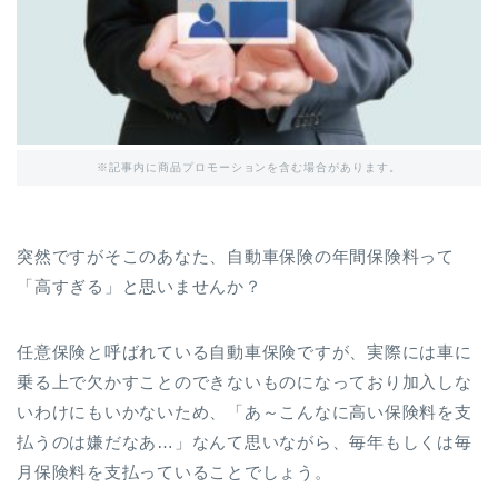
※記事内に商品プロモーションを含む場合があります。
突然ですがそこのあなた、自動車保険の年間保険料って
「高すぎる」と思いませんか？
任意保険と呼ばれている自動車保険ですが、実際には車に
乗る上で欠かすことのできないものになっており加入しな
いわけにもいかないため、「あ～こんなに高い保険料を支
払うのは嫌だなあ…」なんて思いながら、毎年もしくは毎
月保険料を支払っていることでしょう。