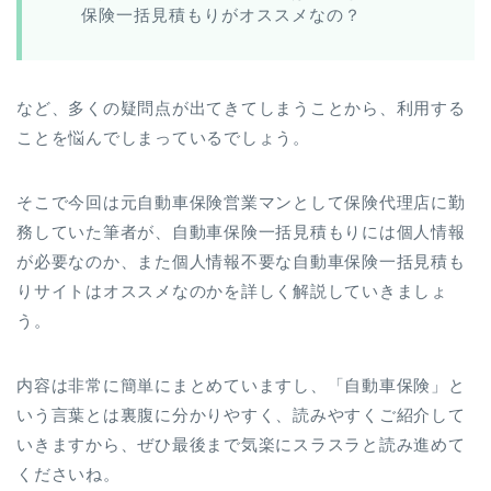
保険一括見積もりがオススメなの？
など、多くの疑問点が出てきてしまうことから、利用する
ことを悩んでしまっているでしょう。
そこで今回は元自動車保険営業マンとして保険代理店に勤
務していた筆者が、自動車保険一括見積もりには個人情報
が必要なのか、また個人情報不要な自動車保険一括見積も
りサイトはオススメなのかを詳しく解説していきましょ
う。
内容は非常に簡単にまとめていますし、「自動車保険」と
いう言葉とは裏腹に分かりやすく、読みやすくご紹介して
いきますから、ぜひ最後まで気楽にスラスラと読み進めて
くださいね。