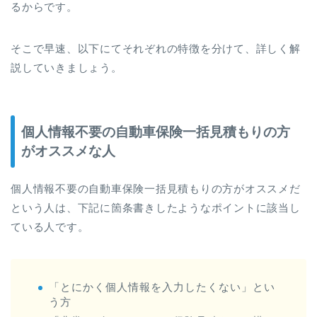
るからです。
そこで早速、以下にてそれぞれの特徴を分けて、詳しく解
説していきましょう。
個人情報不要の自動車保険一括見積もりの方
がオススメな人
個人情報不要の自動車保険一括見積もりの方がオススメだ
という人は、下記に箇条書きしたようなポイントに該当し
ている人です。
「とにかく個人情報を入力したくない」とい
う方