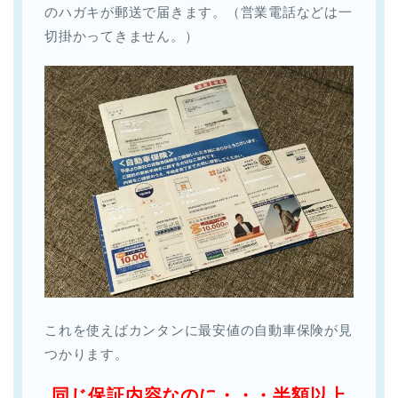
のハガキが郵送で届きます。（営業電話などは一
切掛かってきません。）
これを使えばカンタンに最安値の自動車保険が見
つかります。
同じ保証内容なのに・・・半額以上