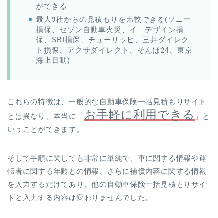
ができる
最大9社からの見積もりを比較できる(ソニー
損保、セゾン自動車火災、イ―デザイン損
保、SBI損保、チューリッヒ、三井ダイレク
ト損保、アクサダイレクト、そんぽ24、東京
海上日動)
これらの特徴は、一般的な自動車保険一括見積もりサイト
お手軽に利用できる
とは異なり、本当に「
」と
いうことができます。
そして手順に関しても非常に単純で、車に関する情報や運
転者に関する年齢との情報、さらに補償内容に関する情報
を入力するだけであり、他の自動車保険一括見積もりサイ
トと入力する内容は変わりませんでした。