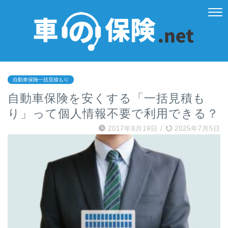
自動車保険一括見積もり
自動車保険を安くする「一括見積も
り」って個人情報不要で利用できる？
2017年8月19日
/
2025年7月5日