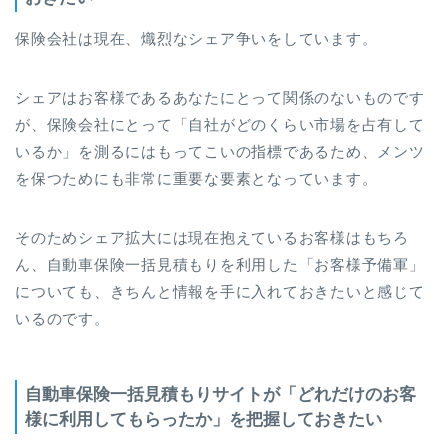
保険会社は現在、熾烈なシェア争いをしています。
シェアはお客様であるあなたにとって関係のないものです
が、保険会社にとって「自社がどのくらい市場を占有して
いるか」を測るにはもってこいの指標であるため、メンツ
を保つためにも非常に重要な要素となっています。
そのためシェア拡大には現在抱えているお客様はもちろ
ん、自動車保険一括見積もりを利用した「お客様予備軍」
についても、きちんと情報を手に入れておきたいと感じて
いるのです。
自動車保険一括見積もりサイトが「どれだけのお客
様に利用してもらったか」を把握しておきたい