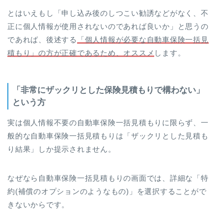
とはいえもし「申し込み後のしつこい勧誘などがなく、不
正に個人情報が使用されないのであれば良いか」と思うの
であれば、後述する
「個人情報が必要な自動車保険一括見
積もり」の方が正確であるため、オススメ
します。
「非常にザックリとした保険見積もりで構わない」
という方
実は個人情報不要の自動車保険一括見積もりに限らず、一
般的な自動車保険一括見積もりは「ザックリとした見積も
り結果」しか提示されません。
なぜなら自動車保険一括見積もりの画面では、詳細な「特
約(補償のオプションのようなもの)」を選択することがで
きないからです。