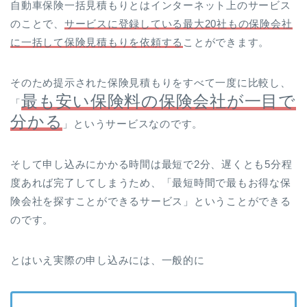
自動車保険一括見積もりとはインターネット上のサービス
のことで、
サービスに登録している最大20社もの保険会社
に一括して保険見積もりを依頼する
ことができます。
そのため提示された保険見積もりをすべて一度に比較し、
最も安い保険料の保険会社が一目で
「
分かる
」というサービスなのです。
そして申し込みにかかる時間は最短で2分、遅くとも5分程
度あれば完了してしまうため、「最短時間で最もお得な保
険会社を探すことができるサービス」ということができる
のです。
とはいえ実際の申し込みには、一般的に