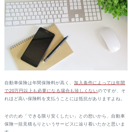
自動車保険は年間保険料が高く、
加入条件によっては年間
で20万円以上も必要になる場合も珍しくない
のですが、そ
れほど高い保険料を支払うことには抵抗がありますよね。
そのため「できる限り安くしたい」との想いから、自動車
保険一括見積もりというサービスに辿り着いたかと思いま
す。