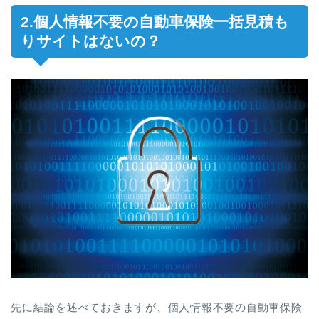
2.個人情報不要の自動車保険一括見積も
りサイトはないの？
先に結論を述べておきますが、個人情報不要の自動車保険