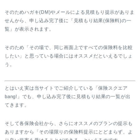
そのためハガキ(DM)やメールによる見積もり提示がありま
せんから、申し込み完了後に「見積もり結果(保険料)の一
覧」が表示されます。
そのため「その場で、同じ画面上ですべての保険料を比較
したい」と思っている場合にはオススメだといえるでしょ
う。
とはいえ実は当サイトでご紹介している「保険スクエア
bang!」でも、申し込み完了後に見積もり結果の一覧が出
てきます。
そして各保険会社から、さらにオススメのプランの提示も
ありますから「その場限りの保険料提示にとどまらず、よ