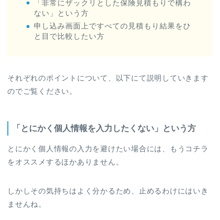
「非常にザックリとした保険見積もりで構わ
ない」という方
申し込み画面上ですべての見積もり結果をひ
と目で比較したい方
それぞれのポイントについて、以下にて説明していきます
のでご覧ください。
「とにかく個人情報を入力したくない」という方
とにかく個人情報の入力を避けたい場合には、もうコチラ
をオススメするほかありません。
しかしその気持ちはよく分かるため、止めるわけにはいき
ませんね。