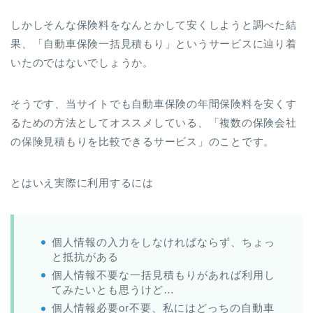
しかしそんな保険料をなんとかして安くしようと調べた結
果、「自動車保険一括見積もり」というサービスに辿り着
いたのではないでしょうか。
そうです、当サイトでも自動車保険の年間保険料を安くす
るための方法としてオススメしている、「複数の保険会社
の保険見積もりを比較できるサービス」のことです。
とはいえ実際に利用するには
個人情報の入力をしなければならず、ちょっ
と抵抗がある
個人情報不要な一括見積もりがあれば利用し
てみたいとも思うけど…
個人情報必要or不要、私にはどっちの自動車