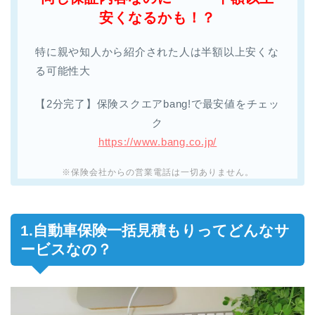
安くなるかも！？
特に親や知人から紹介された人は半額以上安くな
る可能性大
【2分完了】保険スクエアbang!で最安値をチェッ
ク
https://www.bang.co.jp/
※保険会社からの営業電話は一切ありません。
1.自動車保険一括見積もりってどんなサ
ービスなの？