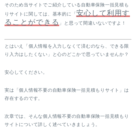
そのため当サイトでご紹介している自動車保険一括見積も
安心して利用す
りサイトに関しては、基本的に「
ることができる
」と思って間違いないですよ！
とはいえ「個人情報を入力しなくて済むのなら、できる限
り入力はしたくない」と心のどこかで思っていませんか？
安心してください。
実は「個人情報不要の自動車保険一括見積もりサイト」は
存在するのです。
次章では、そんな個人情報不要の自動車保険一括見積もり
サイトについて詳しく述べていきましょう。