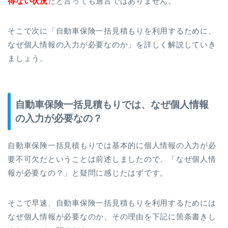
得ない状況
だと言っても過言ではありません。
そこで次に「自動車保険一括見積もりを利用するために、
なぜ個人情報の入力が必要なのか」を詳しく解説していき
ましょう。
自動車保険一括見積もりでは、なぜ個人情報
の入力が必要なの？
自動車保険一括見積もりでは基本的に個人情報の入力が必
要不可欠だということは前述しましたので、「なぜ個人情
報が必要なの？」と疑問に感じたはずです。
そこで早速、自動車保険一括見積もりを利用するためには
なぜ個人情報が必要なのか、その理由を下記に箇条書きし