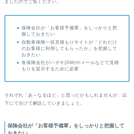
ましたのでご覧ください。
保険会社が「お客様予備軍」をしっかりと把
握しておきたい
自動車保険一括見積もりサイトが「どれだけ
のお客様に利用してもらったか」を把握して
おきたい
各保険会社がハガキ(DM)やメールなどで見積
もりを提示するために必要
それぞれ「あ～なるほど」と思ったかもしれませんが、以
下にて分けて解説していきましょう。
保険会社が「お客様予備軍」をしっかりと把握して
おきたい