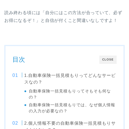
読み終わる頃には「自分にはこの方法が合っていて、必ず
お得になるぞ！」と自信が付くこと間違いなしですよ！
目次
CLOSE
1.自動車保険一括見積もりってどんなサービ
スなの？
自動車保険一括見積もりってそもそも何な
の？
自動車保険一括見積もりでは、なぜ個人情報
の入力が必要なの？
2.個人情報不要の自動車保険一括見積もりサ