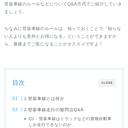
登坂車線のルールなどについてQ&A方式でご紹介していき
ましょう。
ちなみに登坂車線のルールは、知っておくことで「知らな
い人よりも意外とお得になる」ということができますか
ら、最後までご覧になることがオススメですよ！
目次
CLOSE
1.登坂車線とは何か
2.登坂車線走行の疑問点Q&A
Q1：登坂車線はトラックなどの貨物自動車
しか走行できないのか