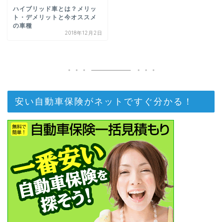
ハイブリッド車とは？メリッ
ト・デメリットと今オススメ
の車種
2018年12月2日
安い自動車保険がネットですぐ分かる！