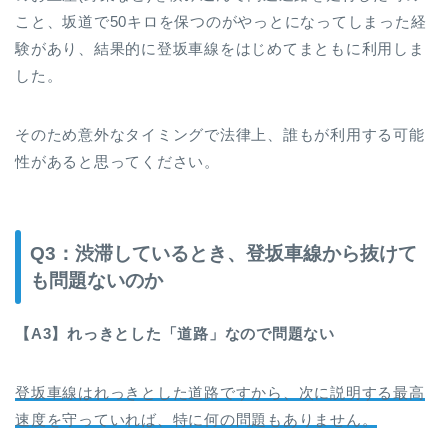
こと、坂道で50キロを保つのがやっとになってしまった経
験があり、結果的に登坂車線をはじめてまともに利用しま
した。
そのため意外なタイミングで法律上、誰もが利用する可能
性があると思ってください。
Q3：渋滞しているとき、登坂車線から抜けて
も問題ないのか
【A3】れっきとした「道路」なので問題ない
登坂車線はれっきとした道路ですから、次に説明する最高
速度を守っていれば、特に何の問題もありません。