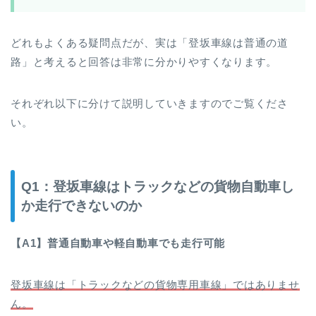
どれもよくある疑問点だが、実は「登坂車線は普通の道
路」と考えると回答は非常に分かりやすくなります。
それぞれ以下に分けて説明していきますのでご覧くださ
い。
Q1：登坂車線はトラックなどの貨物自動車し
か走行できないのか
【A1】普通自動車や軽自動車でも走行可能
登坂車線は「トラックなどの貨物専用車線」ではありませ
ん。