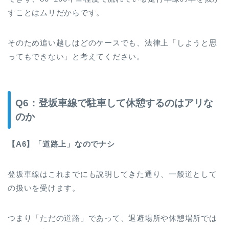
すことはムリだからです。
そのため追い越しはどのケースでも、法律上「しようと思
ってもできない」と考えてください。
Q6：登坂車線で駐車して休憩するのはアリな
のか
【A6】「道路上」なのでナシ
登坂車線はこれまでにも説明してきた通り、一般道として
の扱いを受けます。
つまり「ただの道路」であって、退避場所や休憩場所では