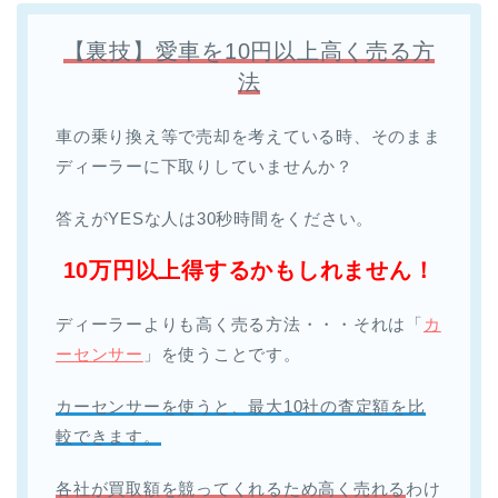
【裏技】愛車を10円以上高く売る方
法
車の乗り換え等で売却を考えている時、そのまま
ディーラーに下取りしていませんか？
答えがYESな人は30秒時間をください。
10万円以上得するかもしれません！
ディーラーよりも高く売る方法・・・それは「
カ
ーセンサー
」を使うことです。
カーセンサーを使うと、最大10社の査定額を比
較できます。
各社が買取額を競ってくれるため高く売れる
わけ