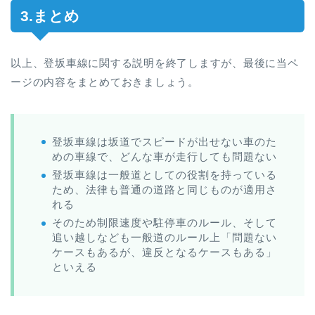
3.まとめ
以上、登坂車線に関する説明を終了しますが、最後に当ペ
ージの内容をまとめておきましょう。
登坂車線は坂道でスピードが出せない車のた
めの車線で、どんな車が走行しても問題ない
登坂車線は一般道としての役割を持っている
ため、法律も普通の道路と同じものが適用さ
れる
そのため制限速度や駐停車のルール、そして
追い越しなども一般道のルール上「問題ない
ケースもあるが、違反となるケースもある」
といえる