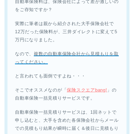
自動車保険料は、保険会社によって差が激しいの
をご存知ですか？
実際に筆者は親から紹介された大手保険会社で
12万だった保険料が、三井ダイレクトに変えて5
万円になりました。
なので、
複数の自動車保険会社から見積もりを取
ってください。
と言われても面倒ですよね・・・
そこでオススメなのが「
保険スクエアbang!
」の
自動車保険一括見積りサービスです。
自動車保険一括見積りサービスは、1回ネットで
申し込むと、大手を含めた各保険会社からメール
での見積もり結果が瞬時に届く＆後日に見積もり