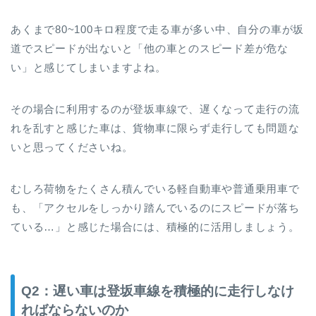
あくまで80~100キロ程度で走る車が多い中、自分の車が坂
道でスピードが出ないと「他の車とのスピード差が危な
い」と感じてしまいますよね。
その場合に利用するのが登坂車線で、遅くなって走行の流
れを乱すと感じた車は、貨物車に限らず走行しても問題な
いと思ってくださいね。
むしろ荷物をたくさん積んでいる軽自動車や普通乗用車で
も、「アクセルをしっかり踏んでいるのにスピードが落ち
ている…」と感じた場合には、積極的に活用しましょう。
Q2：遅い車は登坂車線を積極的に走行しなけ
ればならないのか