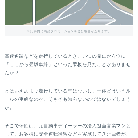
※記事内に商品プロモーションを含む場合があります。
高速道路などを走行しているとき、いつの間にか左側に
「ここから登坂車線」といった看板を見たことがありませ
んか？
とはいえあまり走行している車はないし、一体どういうル
ールの車線なのか、そもそも知らないのではないでしょう
か。
そこで今回は、元自動車ディーラーの法人担当営業マンと
して、お客様に安全運転講習などを実施してきた筆者が、