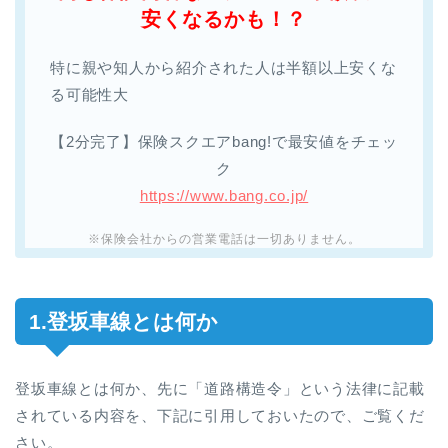
安くなるかも！？
特に親や知人から紹介された人は半額以上安くな
る可能性大
【2分完了】保険スクエアbang!で最安値をチェッ
ク
https://www.bang.co.jp/
※保険会社からの営業電話は一切ありません。
1.登坂車線とは何か
登坂車線とは何か、先に「道路構造令」という法律に記載
されている内容を、下記に引用しておいたので、ご覧くだ
さい。