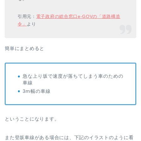
引用元：
電子政府の総合窓口e-GOVの「道路構造
令」
より
簡単にまとめると
急な上り坂で速度が落ちてしまう車のための
車線
3ⅿ幅の車線
ということになります。
また登坂車線がある場合には、下記のイラストのように看