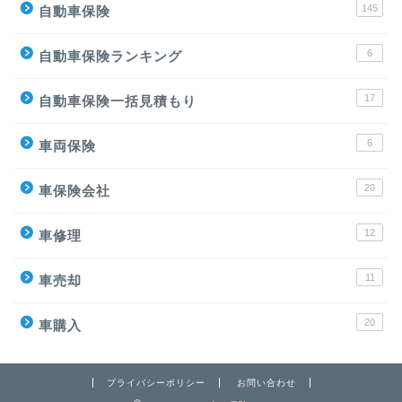
145
自動車保険
6
自動車保険ランキング
17
自動車保険一括見積もり
6
車両保険
20
車保険会社
12
車修理
11
車売却
20
車購入
プライバシーポリシー
お問い合わせ