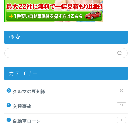
検索
カテゴリー
10
クルマの豆知識
11
交通事故
1
自動車ローン