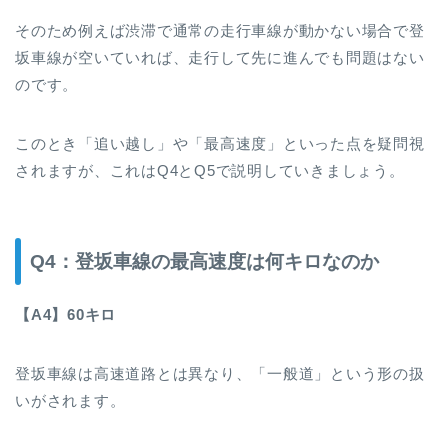
そのため例えば渋滞で通常の走行車線が動かない場合で登
坂車線が空いていれば、走行して先に進んでも問題はない
のです。
このとき「追い越し」や「最高速度」といった点を疑問視
されますが、これはQ4とQ5で説明していきましょう。
Q4：登坂車線の最高速度は何キロなのか
【A4】60キロ
登坂車線は高速道路とは異なり、「一般道」という形の扱
いがされます。