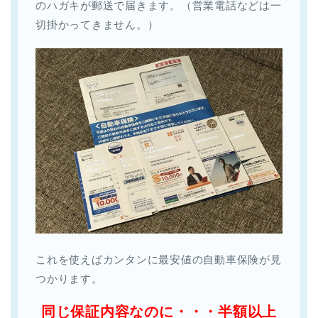
のハガキが郵送で届きます。（営業電話などは一
切掛かってきません。）
これを使えばカンタンに最安値の自動車保険が見
つかります。
同じ保証内容なのに・・・半額以上