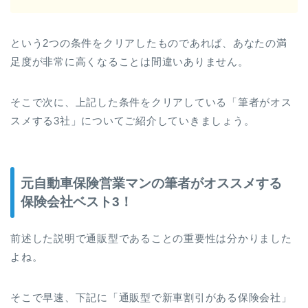
という2つの条件をクリアしたものであれば、あなたの満
足度が非常に高くなることは間違いありません。
そこで次に、上記した条件をクリアしている「筆者がオス
スメする3社」についてご紹介していきましょう。
元自動車保険営業マンの筆者がオススメする
保険会社ベスト3！
前述した説明で通販型であることの重要性は分かりました
よね。
そこで早速、下記に「通販型で新車割引がある保険会社」