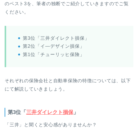
のベスト3を、筆者の独断でご紹介していきますのでご覧
ください。
第3位「三井ダイレクト損保」
第2位「イ―デザイン損保」
第1位「チューリッヒ保険」
それぞれの保険会社と自動車保険の特徴については、以下
にて解説していきましょう。
第3位「
三井ダイレクト損保
」
「三井」と聞くと安心感がありませんか？