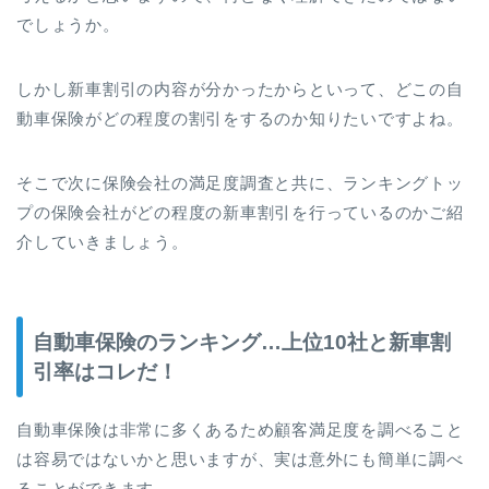
でしょうか。
しかし新車割引の内容が分かったからといって、どこの自
動車保険がどの程度の割引をするのか知りたいですよね。
そこで次に保険会社の満足度調査と共に、ランキングトッ
プの保険会社がどの程度の新車割引を行っているのかご紹
介していきましょう。
自動車保険のランキング…上位10社と新車割
引率はコレだ！
自動車保険は非常に多くあるため顧客満足度を調べること
は容易ではないかと思いますが、実は意外にも簡単に調べ
ることができます。