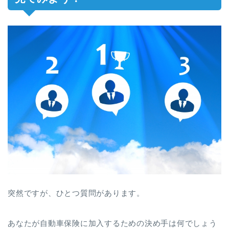
突然ですが、ひとつ質問があります。
あなたが自動車保険に加入するための決め手は何でしょう