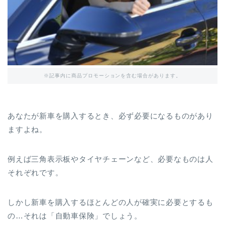
※記事内に商品プロモーションを含む場合があります。
あなたが新車を購入するとき、必ず必要になるものがあり
ますよね。
例えば三角表示板やタイヤチェーンなど、必要なものは人
それぞれです。
しかし新車を購入するほとんどの人が確実に必要とするも
の…それは「自動車保険」でしょう。