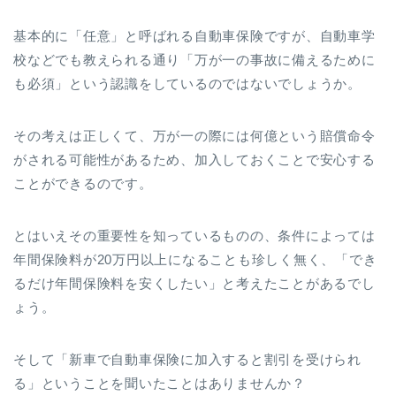
基本的に「任意」と呼ばれる自動車保険ですが、自動車学
校などでも教えられる通り「万が一の事故に備えるために
も必須」という認識をしているのではないでしょうか。
その考えは正しくて、万が一の際には何億という賠償命令
がされる可能性があるため、加入しておくことで安心する
ことができるのです。
とはいえその重要性を知っているものの、条件によっては
年間保険料が20万円以上になることも珍しく無く、「でき
るだけ年間保険料を安くしたい」と考えたことがあるでし
ょう。
そして「新車で自動車保険に加入すると割引を受けられ
る」ということを聞いたことはありませんか？