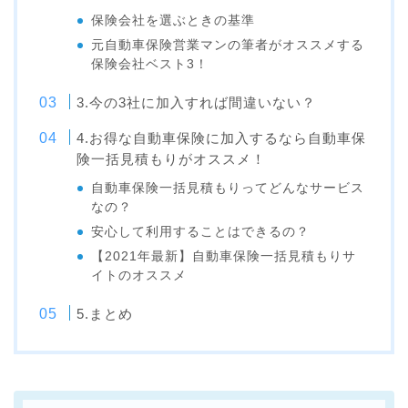
保険会社を選ぶときの基準
元自動車保険営業マンの筆者がオススメする
保険会社ベスト3！
3.今の3社に加入すれば間違いない？
4.お得な自動車保険に加入するなら自動車保
険一括見積もりがオススメ！
自動車保険一括見積もりってどんなサービス
なの？
安心して利用することはできるの？
【2021年最新】自動車保険一括見積もりサ
イトのオススメ
5.まとめ