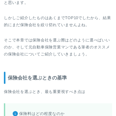
と思います。
しかしご紹介したものはあくまでTOP10でしたから、結果
的にまだ保険会社を絞り切れていませんよね。
そこで本章では保険会社を選ぶ際はどのように選べばいい
のか、そして元自動車保険営業マンである筆者のオススメ
の保険会社についてご紹介していきましょう。
保険会社を選ぶときの基準
保険会社を選ぶとき、最も重要視すべき点は
保険料はどの程度なのか