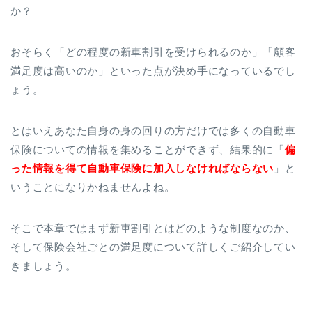
か？
おそらく「どの程度の新車割引を受けられるのか」「顧客
満足度は高いのか」といった点が決め手になっているでし
ょう。
とはいえあなた自身の身の回りの方だけでは多くの自動車
保険についての情報を集めることができず、結果的に「
偏
った情報を得て自動車保険に加入しなければならない
」と
いうことになりかねませんよね。
そこで本章ではまず新車割引とはどのような制度なのか、
そして保険会社ごとの満足度について詳しくご紹介してい
きましょう。