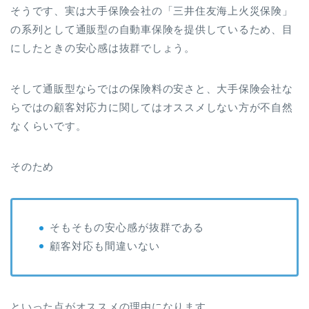
そうです、実は大手保険会社の「三井住友海上火災保険」
の系列として通販型の自動車保険を提供しているため、目
にしたときの安心感は抜群でしょう。
そして通販型ならではの保険料の安さと、大手保険会社な
らではの顧客対応力に関してはオススメしない方が不自然
なくらいです。
そのため
そもそもの安心感が抜群である
顧客対応も間違いない
といった点がオススメの理由になります。