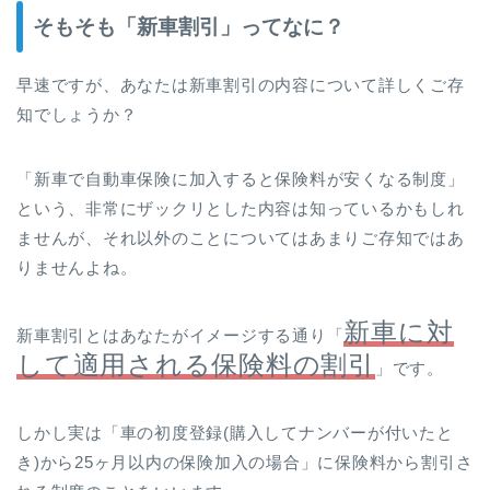
そもそも「新車割引」ってなに？
早速ですが、あなたは新車割引の内容について詳しくご存
知でしょうか？
「新車で自動車保険に加入すると保険料が安くなる制度」
という、非常にザックリとした内容は知っているかもしれ
ませんが、それ以外のことについてはあまりご存知ではあ
りませんよね。
新車に対
新車割引とはあなたがイメージする通り「
して適用される保険料の割引
」です。
しかし実は「車の初度登録(購入してナンバーが付いたと
き)から25ヶ月以内の保険加入の場合」に保険料から割引さ