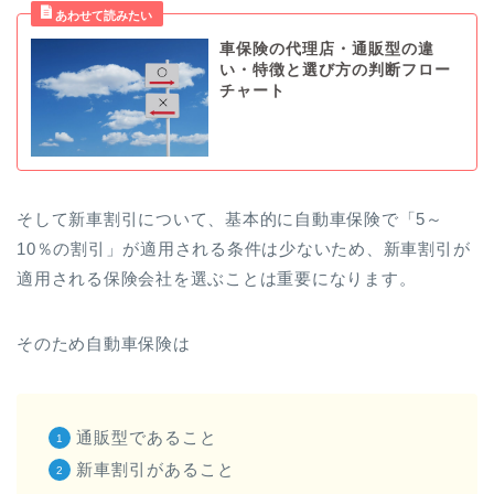
車保険の代理店・通販型の違
い・特徴と選び方の判断フロー
チャート
そして新車割引について、基本的に自動車保険で「5～
10％の割引」が適用される条件は少ないため、新車割引が
適用される保険会社を選ぶことは重要になります。
そのため自動車保険は
通販型であること
新車割引があること