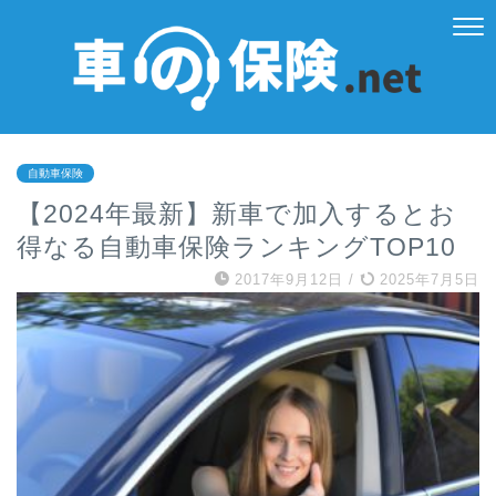
自動車保険
【2024年最新】新車で加入するとお
得なる自動車保険ランキングTOP10
2017年9月12日
/
2025年7月5日