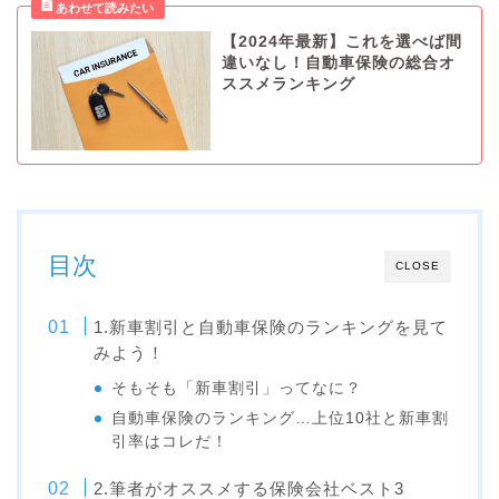
【2024年最新】これを選べば間
違いなし！自動車保険の総合オ
ススメランキング
目次
CLOSE
1.新車割引と自動車保険のランキングを見て
みよう！
そもそも「新車割引」ってなに？
自動車保険のランキング…上位10社と新車割
引率はコレだ！
2.筆者がオススメする保険会社ベスト3