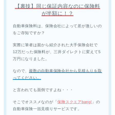
【裏技】同じ保証内容なのに保険料
が半額に！？
自動車保険料は、保険会社によって差が激しいの
をご存知ですか？
実際に筆者は親から紹介された大手保険会社で
12万だった保険料が、三井ダイレクトに変えて5
万円になりました。
なので、
複数の自動車保険会社から見積もりを取
ってください。
と言われても面倒ですよね・・・
そこでオススメなのが「
保険スクエアbang!
」の
自動車保険一括見積りサービスです。