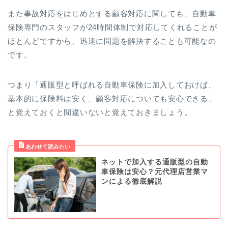
また事故対応をはじめとする顧客対応に関しても、自動車
保険専門のスタッフが24時間体制で対応してくれることが
ほとんどですから、迅速に問題を解決することも可能なの
です。
つまり「通販型と呼ばれる自動車保険に加入しておけば、
基本的に保険料は安く、顧客対応についても安心できる」
と覚えておくと間違いないと覚えておきましょう。
ネットで加入する通販型の自動
車保険は安心？元代理店営業マ
ンによる徹底解説