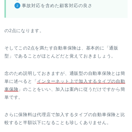
事故対応を含めた顧客対応の良さ
の2点になります。
そしてこの2点を満たす自動車保険は、基本的に「通販
型」であることがほとんどだと覚えておきましょう。
念のため説明しておきますが、通販型の自動車保険とは簡
単に述べると「
インターネット上で加入するタイプの自動
車保険
」のことをいい、加入は案内に従うだけですから簡
単です。
さらに保険料は代理店で加入するタイプの自動車保険と比
較すると半額以下になることも珍しくありません。