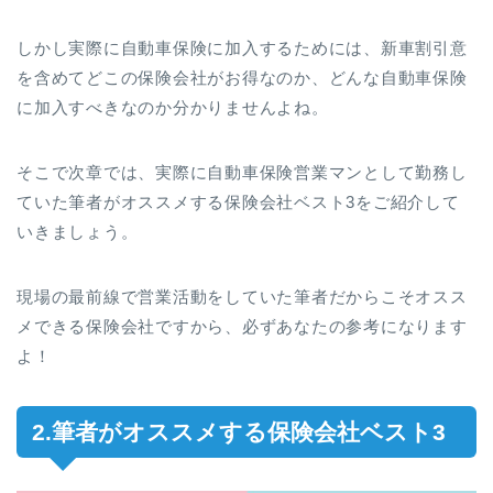
しかし実際に自動車保険に加入するためには、新車割引意
を含めてどこの保険会社がお得なのか、どんな自動車保険
に加入すべきなのか分かりませんよね。
そこで次章では、実際に自動車保険営業マンとして勤務し
ていた筆者がオススメする保険会社ベスト3をご紹介して
いきましょう。
現場の最前線で営業活動をしていた筆者だからこそオスス
メできる保険会社ですから、必ずあなたの参考になります
よ！
2.筆者がオススメする保険会社ベスト3