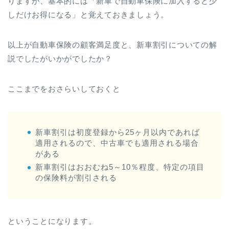
りますが、基本的には「新車で自動車保険に加入すると少
しだけお得になる」と覚えておきましょう。
以上が自動車保険の顧客満足度と、新車割引についての解
説でしたがいかがでしたか？
ここまでをおさらいしておくと
新車割引は初度登録から25ヶ月以内であれば
適用されるので、中古車でも適用される場合
がある
新車割引はおおむね5～10％程度、特定の項目
の保険料が割引される
ということになります。