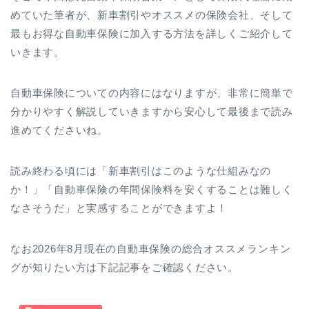
めていた筆者が、新車割引やオススメの保険会社、そして
最もお得な自動車保険に加入する方法を詳しくご紹介して
いきます。
自動車保険についての内容にはなりますが、非常に簡単で
分かりやすく解説していきますから安心して最後まで読み
進めてくださいね。
読み終わる頃には「新車割引はこのような仕組みなの
か！」「自動車保険の年間保険料を安くすることは難しく
なさそうだ」と実感することができますよ！
なお2026年8月現在の自動車保険の総合オススメランキン
グが知りたい方は下記記事をご確認ください。