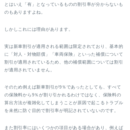
とはいえ「有」となっているものの割引率が分からないも
のもありますよね。
しかしこれには理由があります。
実は新車割引が適用される範囲は限定されており、基本的
に「対人・対物賠償」「車両保険」といった補償について
割引が適用されているため、他の補償範囲については割引
が適用されていません。
そのため例えば新車割引が9％であったとしても、すべて
の保険料から9％が割り引かれるわけではなく、保険料の
算出方法が複雑化してしまうことが原因で起こるトラブル
を未然に防ぐ目的で割引率が明記されていないのです。
また割引率にはいくつかの項目がある場合があり、例えば