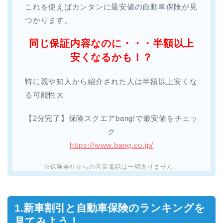
これを使えばカンタンに最安値の自動車保険が見
つかります。
同じ保証内容なのに・・・半額以上
安くなるかも！？
特に親や知人から紹介された人は半額以上安くな
る可能性大
【2分完了】保険スクエアbang!で最安値をチェッ
ク
https://www.bang.co.jp/
※保険会社からの営業電話は一切ありません。
1.新車割引と自動車保険のランキングを
見てみよう！