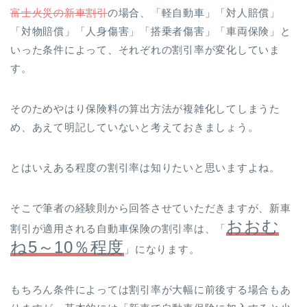
富士火災の新車割引
の場合、「軽自動車」「対人賠償」
「対物賠償」「人身傷害」「搭乗者傷害」「車両保険」と
いった条件によって、それぞれの割引率が変化していま
す。
そのためやはり保険料の算出方法が複雑化してしまうた
め、あえて明記していないと考えておきましょう。
とはいえある程度の割引率は知りたいと思いますよね。
そこで筆者の経験則から回答させていただきますが、新車
おおむ
割引が適用される自動車保険の割引率は、「
ね5～10％程度
」になります。
もちろん条件によっては割引率が大幅に前後する場合もあ