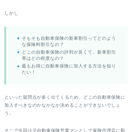
しかし
そもそも自動車保険の新車割引ってどのよう
な保険料割引なの？
どこの自動車保険の評判が良くて、新車割引
率はどの程度なの？
最もお得に自動車保険に加入する方法を知り
たい！
といった疑問点が多く出てくるため、どこの自動車保険に
加入すべきなのかなかなか決めることができないでしょ
う。
そこで今回は元自動車保険営業マンとして保険代理店に勤