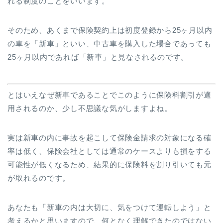
れる制度のことをいいます。
そのため、あくまで保険契約上は初度登録から25ヶ月以内
の車を「新車」といい、中古車を購入した場合であっても
25ヶ月以内であれば「新車」と見なされるのです。
とはいえなぜ新車であることでこのように保険料割引が適
用されるのか、少し不思議な気がしますよね。
実は新車の内に事故を起こして保険金請求の対象になる確
率は低く、保険会社としては通常のケースよりも損をする
可能性が低くなるため、結果的に保険料を割り引いても元
が取れるのです。
あなたも「新車の内は大切に、気をつけて運転しよう」と
考えるかと思いますので、何となく理解できたのではない