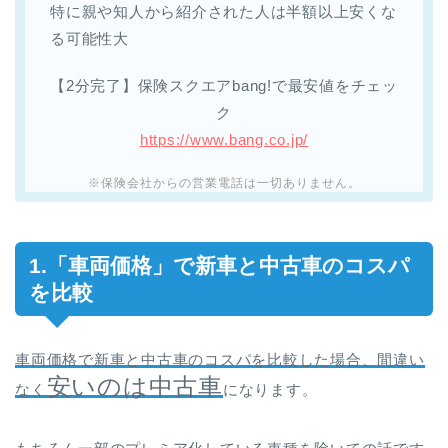
特に親や知人から紹介された人は半額以上安くな
る可能性大
【2分完了】保険スクエアbang!で最安値をチェッ
ク
https://www.bang.co.jp/
※保険会社からの営業電話は一切ありません。
1.「車両価格」で新車と中古車のコスパ
を比較
車両価格で新車と中古車のコスパを比較した場合、間違い
安いのは中古車
なく
になります。