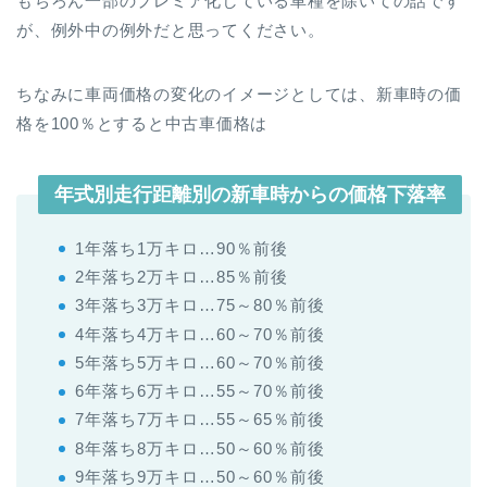
もちろん一部のプレミア化している車種を除いての話です
が、例外中の例外だと思ってください。
ちなみに車両価格の変化のイメージとしては、新車時の価
格を100％とすると中古車価格は
年式別走行距離別の新車時からの価格下落率
1年落ち1万キロ…90％前後
2年落ち2万キロ…85％前後
3年落ち3万キロ…75～80％前後
4年落ち4万キロ…60～70％前後
5年落ち5万キロ…60～70％前後
6年落ち6万キロ…55～70％前後
7年落ち7万キロ…55～65％前後
8年落ち8万キロ…50～60％前後
9年落ち9万キロ…50～60％前後