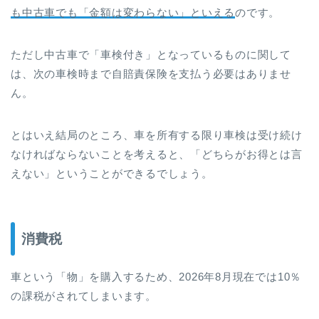
も中古車でも「金額は変わらない」といえる
のです。
ただし中古車で「車検付き」となっているものに関して
は、次の車検時まで自賠責保険を支払う必要はありませ
ん。
とはいえ結局のところ、車を所有する限り車検は受け続け
なければならないことを考えると、「どちらがお得とは言
えない」ということができるでしょう。
消費税
車という「物」を購入するため、2026年8月現在では10％
の課税がされてしまいます。