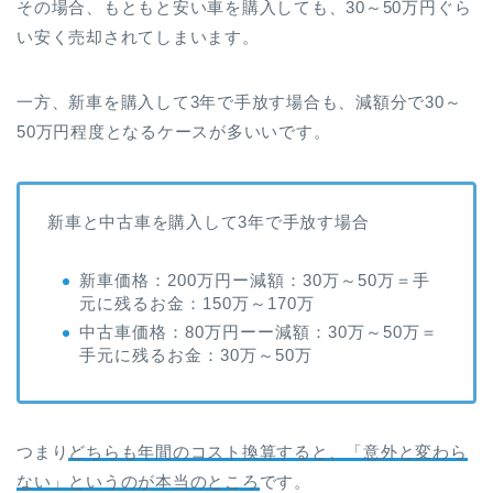
その場合、もともと安い車を購入しても、30～50万円ぐら
い安く売却されてしまいます。
一方、新車を購入して3年で手放す場合も、減額分で30～
50万円程度となるケースが多いいです。
新車と中古車を購入して3年で手放す場合
新車価格：200万円ー減額：30万～50万＝手
元に残るお金：150万～170万
中古車価格：80万円ーー減額：30万～50万＝
手元に残るお金：30万～50万
つまり
どちらも年間のコスト換算すると、「意外と変わら
ない」というのが本当のところ
です。