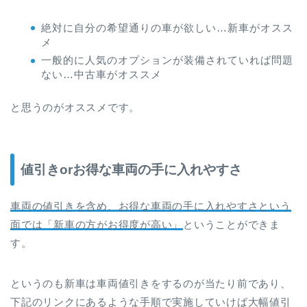
絶対に自分の希望通りの車が欲しい…新車がオスス
メ
一般的に人気のオプションが装備されていれば問題
ない…中古車がオススメ
と思うのがオススメです。
値引きorお得な車両の手に入れやすさ
車両の値引きを含め、お得な車両の手に入れやすさという
面では「新車の方がお得度が高い」
ということができま
す。
というのも新車は車両値引きをするのが当たり前であり、
下記のリンクにあるような手順で実施していけば大幅値引