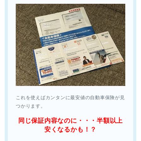
これを使えばカンタンに最安値の自動車保険が見
つかります。
同じ保証内容なのに・・・半額以上
安くなるかも！？