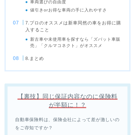
車両選びの自由度
値引きorお得な車両の手に入れやすさ
7.プロのオススメは新車同然の車をお得に購
入すること
新古車や未使用車を探すなら「ズバット車販
売」「クルマコネクト」がオススメ
8.まとめ
【裏技】同じ保証内容なのに保険料
が半額に！？
自動車保険料は、保険会社によって差が激しいの
をご存知ですか？