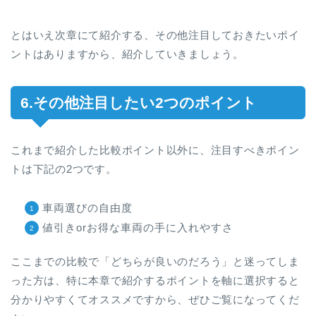
とはいえ次章にて紹介する、その他注目しておきたいポイ
ントはありますから、紹介していきましょう。
6.その他注目したい2つのポイント
これまで紹介した比較ポイント以外に、注目すべきポイン
トは下記の2つです。
車両選びの自由度
値引きorお得な車両の手に入れやすさ
ここまでの比較で「どちらが良いのだろう」と迷ってしま
った方は、特に本章で紹介するポイントを軸に選択すると
分かりやすくてオススメですから、ぜひご覧になってくだ