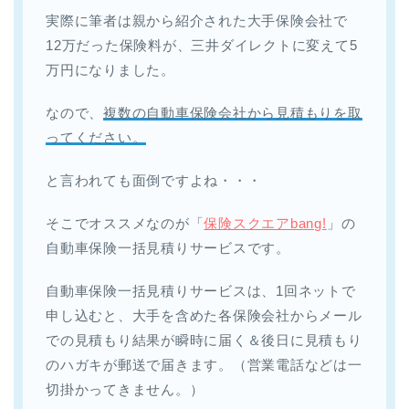
実際に筆者は親から紹介された大手保険会社で
12万だった保険料が、三井ダイレクトに変えて5
万円になりました。
なので、
複数の自動車保険会社から見積もりを取
ってください。
と言われても面倒ですよね・・・
そこでオススメなのが「
保険スクエアbang!
」の
自動車保険一括見積りサービスです。
自動車保険一括見積りサービスは、1回ネットで
申し込むと、大手を含めた各保険会社からメール
での見積もり結果が瞬時に届く＆後日に見積もり
のハガキが郵送で届きます。（営業電話などは一
切掛かってきません。）