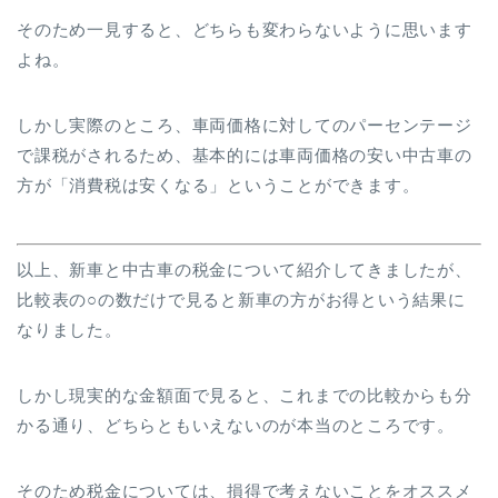
そのため一見すると、どちらも変わらないように思います
よね。
しかし実際のところ、車両価格に対してのパーセンテージ
で課税がされるため、基本的には車両価格の安い中古車の
方が「消費税は安くなる」ということができます。
以上、新車と中古車の税金について紹介してきましたが、
比較表の○の数だけで見ると新車の方がお得という結果に
なりました。
しかし現実的な金額面で見ると、これまでの比較からも分
かる通り、どちらともいえないのが本当のところです。
そのため税金については、損得で考えないことをオススメ