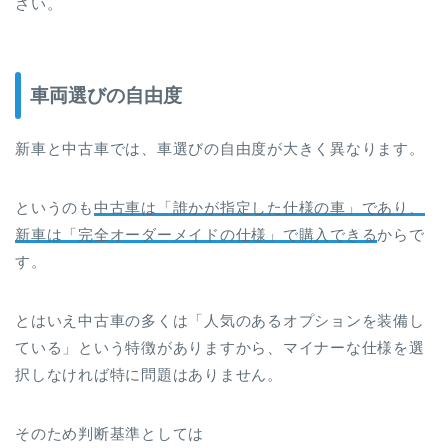
さい。
車両選びの自由度
新車と中古車では、車選びの自由度が大きく異なります。
というのも
中古車は「誰かが指定した仕様の車」であり、
新車は「完全オーダーメイドの仕様」で購入できる
からで
す。
とはいえ中古車の多くは「人気のあるオプションを装備し
ている」という特徴がありますから、マイナーな仕様を選
択しなければ特に問題はありません。
そのため判断基準としては