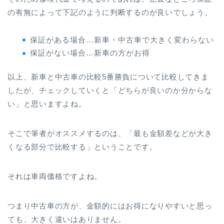
の有無によって下記のように判断するのが良いでしょう。
保証がある場合…新車・中古車で大きく変わらない
保証がない場合…新車の方がお得
以上、新車と中古車の比較5番勝負について比較してきま
したが、チェックしていくと「どちらが良いのか分からな
い」と思いますよね。
そこで筆者がオススメするのは、「最も金額差などが大き
くなる部分で比較する」ということです。
それは車両価格ですよね。
つまり中古車の方が、金額的にはお得になりやすいと思っ
ても、大きく違いはありません。