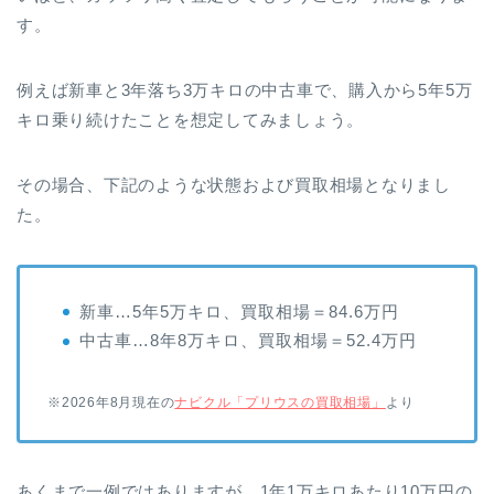
す。
例えば新車と3年落ち3万キロの中古車で、購入から5年5万
キロ乗り続けたことを想定してみましょう。
その場合、下記のような状態および買取相場となりまし
た。
新車…5年5万キロ、買取相場＝84.6万円
中古車…8年8万キロ、買取相場＝52.4万円
※2026年8月現在の
ナビクル「プリウスの買取相場」
より
あくまで一例ではありますが、1年1万キロあたり10万円の