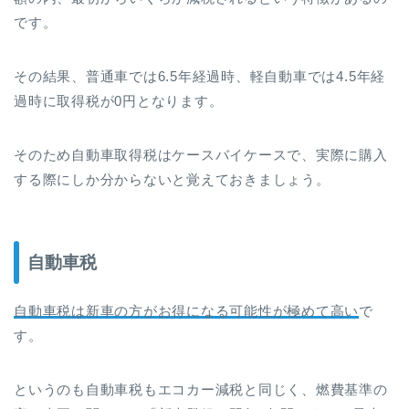
です。
その結果、普通車では6.5年経過時、軽自動車では4.5年経
過時に取得税が0円となります。
そのため自動車取得税はケースバイケースで、実際に購入
する際にしか分からないと覚えておきましょう。
自動車税
自動車税は新車の方がお得になる可能性が極めて高い
で
す。
というのも自動車税もエコカー減税と同じく、燃費基準の