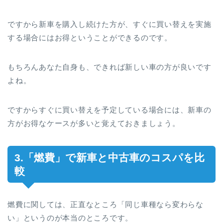
ですから新車を購入し続けた方が、すぐに買い替えを実施
する場合にはお得ということができるのです。
もちろんあなた自身も、できれば新しい車の方が良いです
よね。
ですからすぐに買い替えを予定している場合には、新車の
方がお得なケースが多いと覚えておきましょう。
3.「燃費」で新車と中古車のコスパを比
較
燃費に関しては、正直なところ「同じ車種なら変わらな
い」というのが本当のところです。