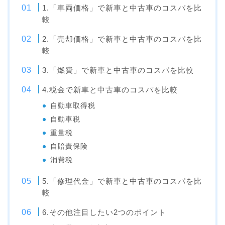
1.「車両価格」で新車と中古車のコスパを比
較
2.「売却価格」で新車と中古車のコスパを比
較
3.「燃費」で新車と中古車のコスパを比較
4.税金で新車と中古車のコスパを比較
自動車取得税
自動車税
重量税
自賠責保険
消費税
5.「修理代金」で新車と中古車のコスパを比
較
6.その他注目したい2つのポイント