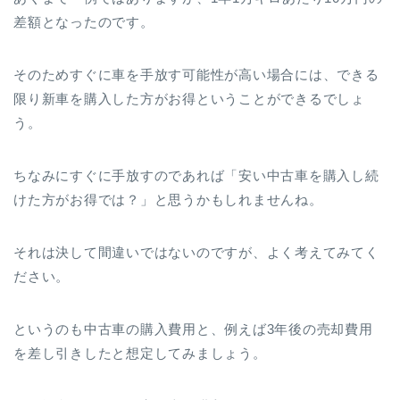
差額となったのです。
そのためすぐに車を手放す可能性が高い場合には、できる
限り新車を購入した方がお得ということができるでしょ
う。
ちなみにすぐに手放すのであれば「安い中古車を購入し続
けた方がお得では？」と思うかもしれませんね。
それは決して間違いではないのですが、よく考えてみてく
ださい。
というのも中古車の購入費用と、例えば3年後の売却費用
を差し引きしたと想定してみましょう。