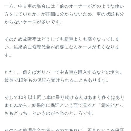
一方、中古車の場合には「前のオーナーがどのような使い
方をしていたか」が詳細に分からないため、車の状態も分
からないケースが多いです。
そのため故障率はどうしても新車よりも高くなってしま
い、結果的に修理代金が必要になるケースが多くなりま
す。
ただし、例えばガリバーで中古車を購入するなどの場合、
最長で10年もの保証を受けられることもあります。
そして10年以上同じ車に乗り続ける人はあまり多くはあり
ませんから、結果的に保証という面で見ると「意外とどっ
ちもどっち」というのが本当のところです。
そのため修理代金で考えるのであれば、正直なところ保証