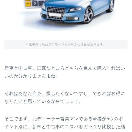
※記事内に商品プロモーションを含む場合があります。
新車と中古車、正直なところどちらを選んで購入すればい
いのか分かりませんよね。
それはあなた自身、損したくないですし、できればお得に
なりたいと思っているからでしょう。
そこでまず、元ディーラー営業マンである筆者が5つのポ
イント別に、新車と中古車のコスパをガッツリ比較した結