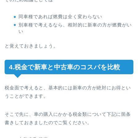
同車種であれば燃費は全く変わらない
別車種で考えるなら、相対的に新車の方が燃費がい
い
と覚えておきましょう。
4.税金で新車と中古車のコスパを比較
税金面で考えると、基本的には新車の方が絶対にお得とい
うことができます。
そこで先に、車の購入にかかる税金類について下記に箇条
書きしておきましたのでご覧ください。