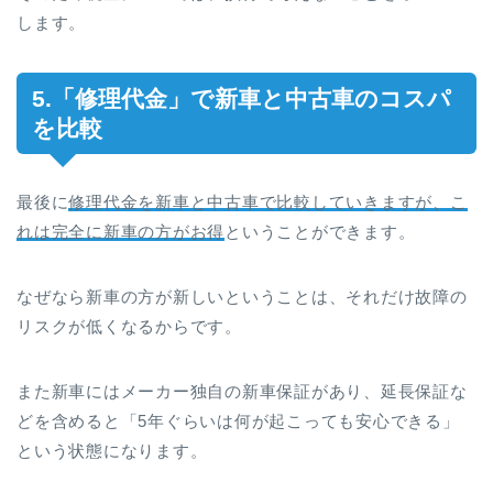
します。
5.「修理代金」で新車と中古車のコスパ
を比較
最後に
修理代金を新車と中古車で比較していきますが、こ
れは完全に新車の方がお得
ということができます。
なぜなら新車の方が新しいということは、それだけ故障の
リスクが低くなるからです。
また新車にはメーカー独自の新車保証があり、延長保証な
どを含めると「5年ぐらいは何が起こっても安心できる」
という状態になります。