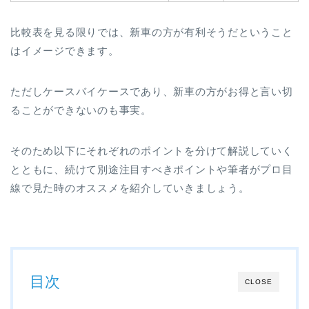
比較表を見る限りでは、新車の方が有利そうだということ
はイメージできます。
ただしケースバイケースであり、新車の方がお得と言い切
ることができないのも事実。
そのため以下にそれぞれのポイントを分けて解説していく
とともに、続けて別途注目すべきポイントや筆者がプロ目
線で見た時のオススメを紹介していきましょう。
目次
CLOSE