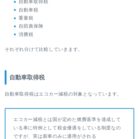
自動車取得税
自動車税
重量税
自賠責保険
消費税
それぞれ分けて比較していきます。
自動車取得税
自動車取得税はエコカー減税の対象となっています。
エコカー減税とは国が定めた燃費基準を達成して
いる車に特例として税金優遇をしている制度なの
ですが、実は新車のみに適用がされる