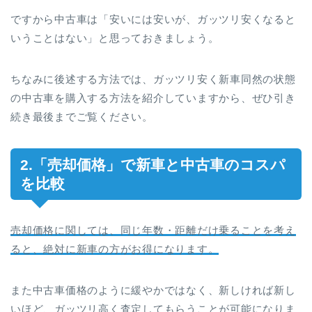
ですから中古車は「安いには安いが、ガッツリ安くなると
いうことはない」と思っておきましょう。
ちなみに後述する方法では、ガッツリ安く新車同然の状態
の中古車を購入する方法を紹介していますから、ぜひ引き
続き最後までご覧ください。
2.「売却価格」で新車と中古車のコスパ
を比較
売却価格に関しては、同じ年数・距離だけ乗ることを考え
ると、絶対に新車の方がお得になります。
また中古車価格のように緩やかではなく、新しければ新し
いほど、ガッツリ高く査定してもらうことが可能になりま