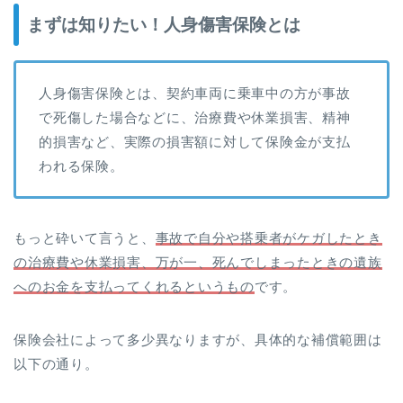
まずは知りたい！人身傷害保険とは
人身傷害保険とは、契約車両に乗車中の方が事故
で死傷した場合などに、治療費や休業損害、精神
的損害など、実際の損害額に対して保険金が支払
われる保険。
もっと砕いて言うと、
事故で自分や搭乗者がケガしたとき
の治療費や休業損害、万が一、死んでしまったときの遺族
へのお金を支払ってくれるというもの
です。
保険会社によって多少異なりますが、具体的な補償範囲は
以下の通り。