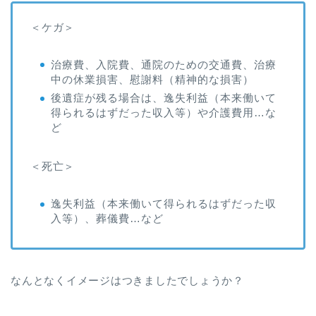
＜ケガ＞
治療費、入院費、通院のための交通費、治療
中の休業損害、慰謝料（精神的な損害）
後遺症が残る場合は、逸失利益（本来働いて
得られるはずだった収入等）や介護費用…な
ど
＜死亡＞
逸失利益（本来働いて得られるはずだった収
入等）、葬儀費…など
なんとなくイメージはつきましたでしょうか？