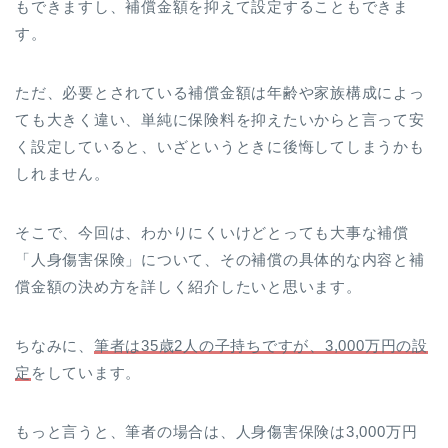
もできますし、補償金額を抑えて設定することもできま
す。
ただ、必要とされている補償金額は年齢や家族構成によっ
ても大きく違い、単純に保険料を抑えたいからと言って安
く設定していると、いざというときに後悔してしまうかも
しれません。
そこで、今回は、わかりにくいけどとっても大事な補償
「人身傷害保険」について、その補償の具体的な内容と補
償金額の決め方を詳しく紹介したいと思います。
ちなみに、
筆者は35歳2人の子持ちですが、3,000万円の設
定
をしています。
もっと言うと、筆者の場合は、人身傷害保険は3,000万円