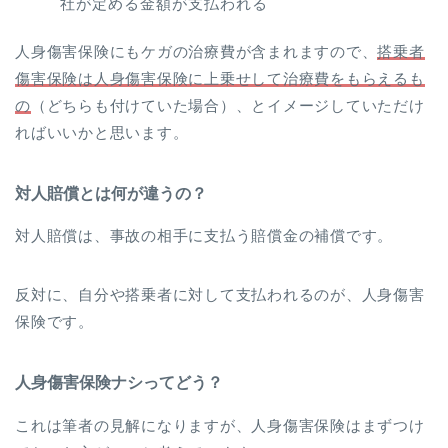
社が定める金額が支払われる
人身傷害保険にもケガの治療費が含まれますので、
搭乗者
傷害保険は人身傷害保険に上乗せして治療費をもらえるも
の
（どちらも付けていた場合）、とイメージしていただけ
ればいいかと思います。
対人賠償とは何が違うの？
対人賠償は、事故の相手に支払う賠償金の補償です。
反対に、自分や搭乗者に対して支払われるのが、人身傷害
保険です。
人身傷害保険ナシってどう？
これは筆者の見解になりますが、人身傷害保険はまずつけ