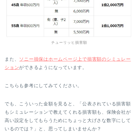
チューリッヒ損害額
また、
ソニー損保はホームページ上で損害額のシミュレー
ション
ができるようになっています。
こちらも参考にしてみてください。
でも、こういった金額を見ると、「公表されている損害額
もシミュレーションで教えてくれる損害額も、保険会社が
高い設定をしてもらうためにちょっと大げさな数字にして
いるのでは？」と、思ってしまいませんか？