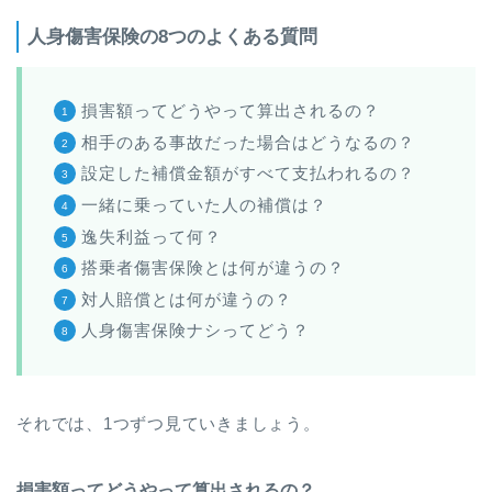
人身傷害保険の8つのよくある質問
損害額ってどうやって算出されるの？
相手のある事故だった場合はどうなるの？
設定した補償金額がすべて支払われるの？
一緒に乗っていた人の補償は？
逸失利益って何？
搭乗者傷害保険とは何が違うの？
対人賠償とは何が違うの？
人身傷害保険ナシってどう？
それでは、1つずつ見ていきましょう。
損害額ってどうやって算出されるの？