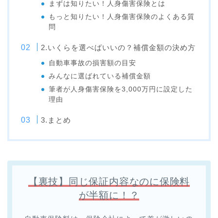
まずは知りたい！人身傷害保険とは
もっと知りたい！人身傷害保険のよくある質
問
2.いくらを選べばいいの？補償金額の決め方
自動車事故の損害額の目安
みんなに選ばれている補償金額
筆者が人身傷害保険を3,000万円に設定した
理由
3.まとめ
【裏技】同じ保証内容なのに保険料
が半額に！？