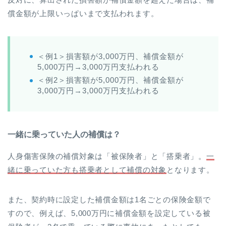
償金額が上限いっぱいまで支払われます。
＜例1＞損害額が3,000万円、補償金額が
5,000万円→3,000万円支払われる
＜例2＞損害額が5,000万円、補償金額が
3,000万円→3,000万円支払われる
一緒に乗っていた人の補償は？
人身傷害保険の補償対象は「被保険者」と「搭乗者」。
一
緒に乗っていた方も搭乗者として補償の対象
となります。
また、契約時に設定した補償金額は1名ごとの保険金額で
すので、例えば、5,000万円に補償金額を設定している被