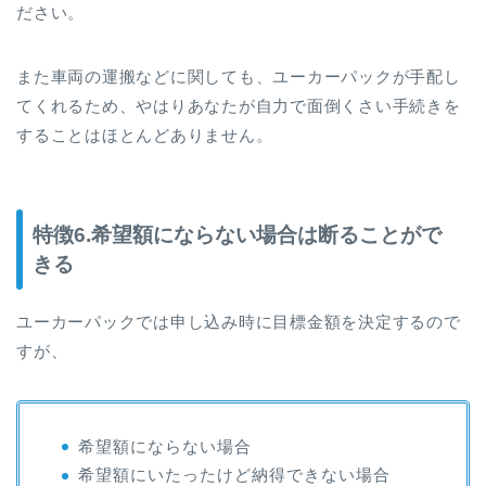
ださい。
また車両の運搬などに関しても、ユーカーパックが手配し
てくれるため、やはりあなたが自力で面倒くさい手続きを
することはほとんどありません。
特徴6.希望額にならない場合は断ることがで
きる
ユーカーパックでは申し込み時に目標金額を決定するので
すが、
希望額にならない場合
希望額にいたったけど納得できない場合