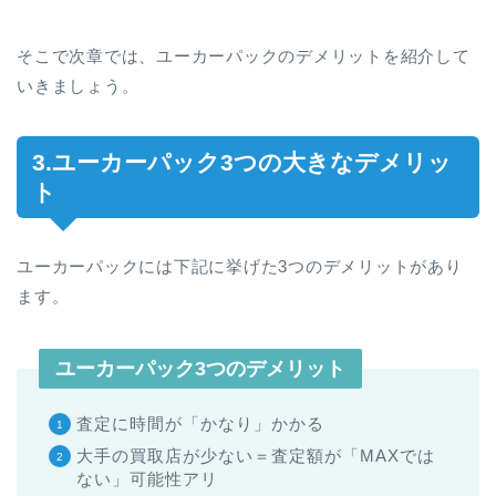
そこで次章では、ユーカーパックのデメリットを紹介して
いきましょう。
3.ユーカーパック3つの大きなデメリッ
ト
ユーカーパックには下記に挙げた3つのデメリットがあり
ます。
ユーカーパック3つのデメリット
査定に時間が「かなり」かかる
大手の買取店が少ない＝査定額が「MAXでは
ない」可能性アリ