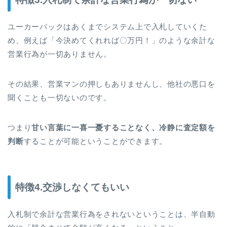
ユーカーパックはあくまでシステム上で入札していくた
め、例えば「今決めてくれれば〇万円！」のような余計な
営業行為が一切ありません。
その結果、営業マンの押しもありませんし、他社の悪口を
聞くことも一切ないのです。
つまり
甘い言葉に一喜一憂することなく、冷静に査定額を
判断
することが可能ということができます。
特徴4.交渉しなくてもいい
入札制で余計な営業行為をされないということは、半自動