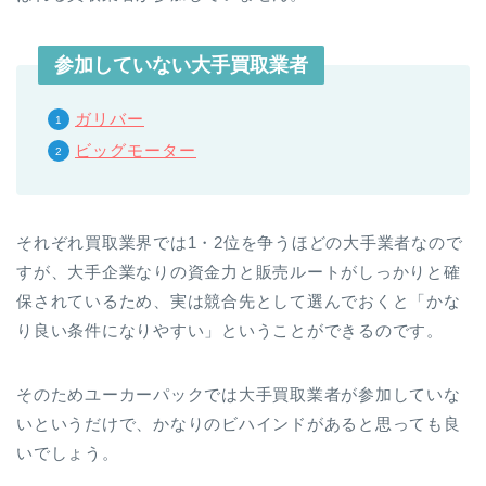
参加していない大手買取業者
ガリバー
ビッグモーター
それぞれ買取業界では1・2位を争うほどの大手業者なので
すが、大手企業なりの資金力と販売ルートがしっかりと確
保されているため、実は競合先として選んでおくと「かな
り良い条件になりやすい」ということができるのです。
そのためユーカーパックでは大手買取業者が参加していな
いというだけで、かなりのビハインドがあると思っても良
いでしょう。