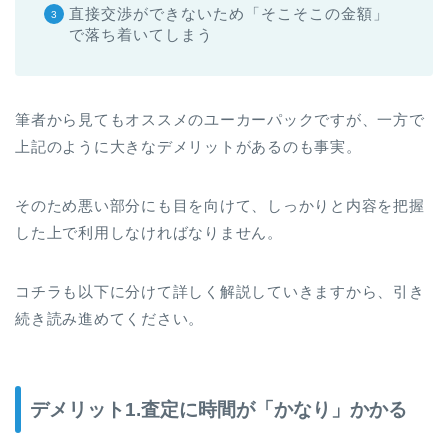
直接交渉ができないため「そこそこの金額」
で落ち着いてしまう
筆者から見てもオススメのユーカーパックですが、一方で
上記のように大きなデメリットがあるのも事実。
そのため悪い部分にも目を向けて、しっかりと内容を把握
した上で利用しなければなりません。
コチラも以下に分けて詳しく解説していきますから、引き
続き読み進めてください。
デメリット1.査定に時間が「かなり」かかる