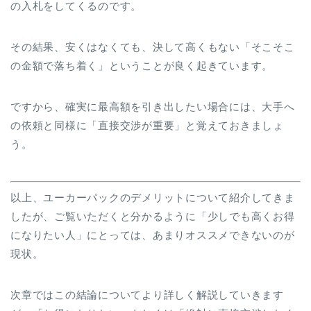
の入札をしてくるのです。
その結果、安くはなくても、決して高くもない「そこそこ
の金額で落ち着く」ということが良く起きています。
ですから、確実に最高額を引き出したい場合には、大手へ
の依頼と同様に「直接交渉が重要」と覚えておきましょ
う。
以上、ユーカーパックのデメリットについて紹介してきま
したが、ご覧いただくと分かるように「少しでも高くお得
になりたい人」にとっては、あまりオススメできないのが
現状。
次章ではこの結論についてより詳しく解説していきます