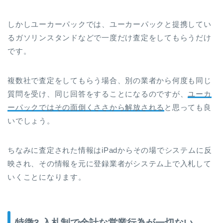
しかしユーカーパックでは、ユーカーパックと提携してい
るガソリンスタンドなどで一度だけ査定をしてもらうだけ
です。
複数社で査定をしてもらう場合、別の業者から何度も同じ
質問を受け、同じ回答をすることになるのですが、
ユーカ
ーパックではその面倒くささから解放される
と思っても良
いでしょう。
ちなみに査定された情報はiPadからその場でシステムに反
映され、その情報を元に登録業者がシステム上で入札して
いくことになります。
特徴3.入札制で余計な営業行為が一切ない