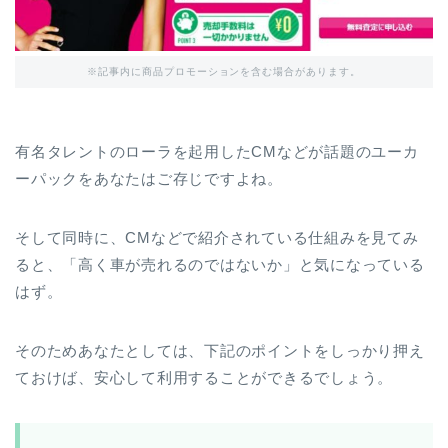
※記事内に商品プロモーションを含む場合があります。
有名タレントのローラを起用したCMなどが話題のユーカ
ーパックをあなたはご存じですよね。
そして同時に、CMなどで紹介されている仕組みを見てみ
ると、「高く車が売れるのではないか」と気になっている
はず。
そのためあなたとしては、下記のポイントをしっかり押え
ておけば、安心して利用することができるでしょう。