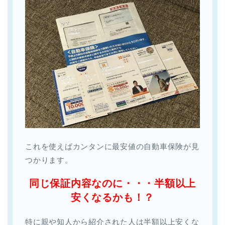
これを使えばカンタンに最安値の自動車保険が見
つかります。
同じ保証内容なのに・・・半額以上
安くなるかも！？
特に親や知人から紹介された人は半額以上安くな