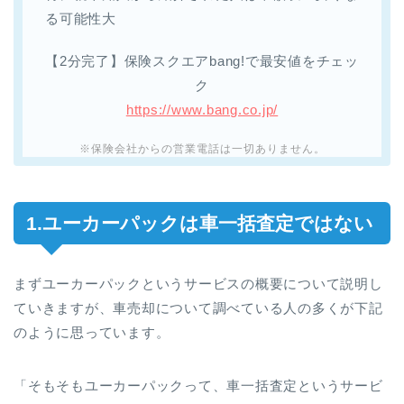
る可能性大
【2分完了】保険スクエアbang!で最安値をチェッ
ク
https://www.bang.co.jp/
※保険会社からの営業電話は一切ありません。
1.ユーカーパックは車一括査定ではない
まずユーカーパックというサービスの概要について説明し
ていきますが、車売却について調べている人の多くが下記
のように思っています。
「そもそもユーカーパックって、車一括査定というサービ