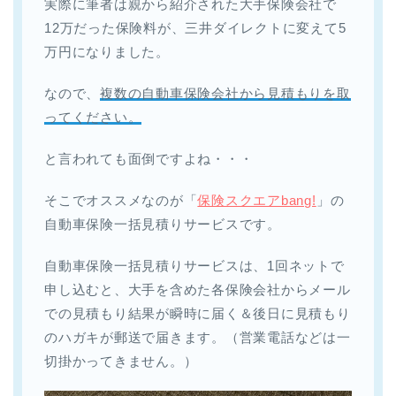
実際に筆者は親から紹介された大手保険会社で
12万だった保険料が、三井ダイレクトに変えて5
万円になりました。
なので、
複数の自動車保険会社から見積もりを取
ってください。
と言われても面倒ですよね・・・
そこでオススメなのが「
保険スクエアbang!
」の
自動車保険一括見積りサービスです。
自動車保険一括見積りサービスは、1回ネットで
申し込むと、大手を含めた各保険会社からメール
での見積もり結果が瞬時に届く＆後日に見積もり
のハガキが郵送で届きます。（営業電話などは一
切掛かってきません。）