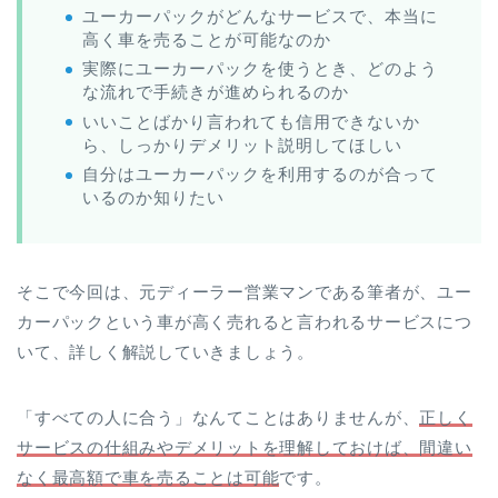
ユーカーパックがどんなサービスで、本当に
高く車を売ることが可能なのか
実際にユーカーパックを使うとき、どのよう
な流れで手続きが進められるのか
いいことばかり言われても信用できないか
ら、しっかりデメリット説明してほしい
自分はユーカーパックを利用するのが合って
いるのか知りたい
そこで今回は、元ディーラー営業マンである筆者が、ユー
カーパックという車が高く売れると言われるサービスにつ
いて、詳しく解説していきましょう。
「すべての人に合う」なんてことはありませんが、
正しく
サービスの仕組みやデメリットを理解しておけば、間違い
なく最高額で車を売ることは可能
です。