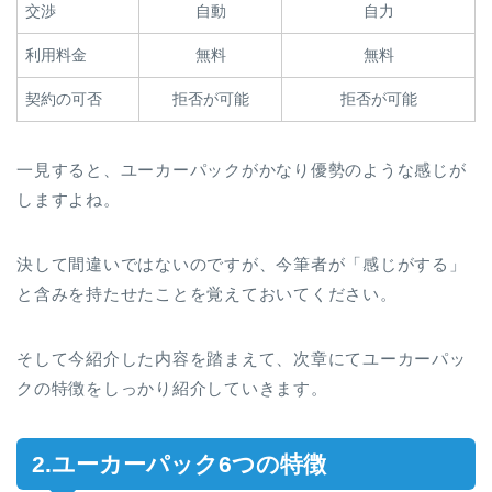
交渉
自動
自力
利用料金
無料
無料
契約の可否
拒否が可能
拒否が可能
一見すると、ユーカーパックがかなり優勢のような感じが
しますよね。
決して間違いではないのですが、今筆者が「感じがする」
と含みを持たせたことを覚えておいてください。
そして今紹介した内容を踏まえて、次章にてユーカーパッ
クの特徴をしっかり紹介していきます。
2.ユーカーパック6つの特徴