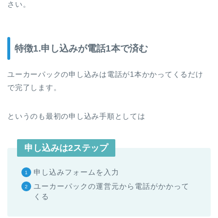
さい。
特徴1.申し込みが電話1本で済む
ユーカーパックの申し込みは電話が1本かかってくるだけ
で完了します。
というのも最初の申し込み手順としては
申し込みは2ステップ
申し込みフォームを入力
ユーカーパックの運営元から電話がかかって
くる