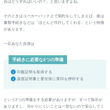
合はどうすればいいの？」と思いますよね。
そのときはユーカーパック上で契約をしてしまえば、後は
書類手続きなどは「ほとんど代行してくれる」という特徴
があります。
一応あなた自身は
手続きに必要な2つの準備
印鑑証明を取得する
譲渡証明書と委任状に実印を押印する
という2つの準備をする必要がありますが、すべて指示が
ありますし、分かりにくいことは一切ないので安心してく