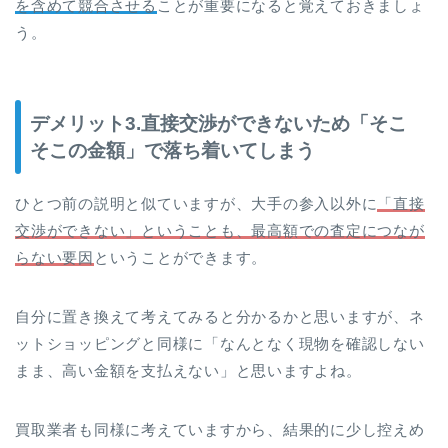
を含めて競合させる
ことが重要になると覚えておきましょ
う。
デメリット3.直接交渉ができないため「そこ
そこの金額」で落ち着いてしまう
ひとつ前の説明と似ていますが、大手の参入以外に
「直接
交渉ができない」ということも、最高額での査定につなが
らない要因
ということができます。
自分に置き換えて考えてみると分かるかと思いますが、ネ
ットショッピングと同様に「なんとなく現物を確認しない
まま、高い金額を支払えない」と思いますよね。
買取業者も同様に考えていますから、結果的に少し控えめ