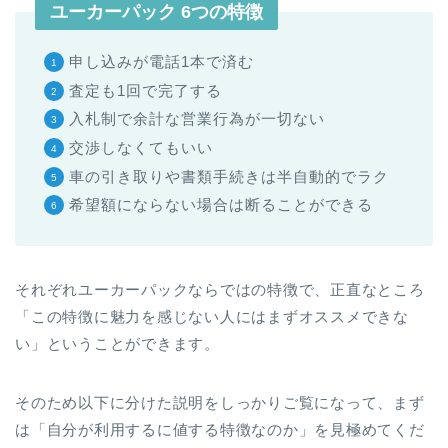
ユーカーパック 6つの特徴
申し込みが電話1本で済む
査定も1回で完了する
入札制で余計な営業行為が一切ない
交渉しなくてもいい
車の引き取りや書類手続きは半自動的でラク
希望額にならない場合は断ることができる
それぞれユーカーパックならではの特徴で、正直なところ
「この特徴に魅力を感じない人にはまずオススメできな
い」ということができます。
そのため以下に分けた説明をしっかりご覧になって、まず
は「自分が利用するに値する特徴なのか」を見極めてくだ