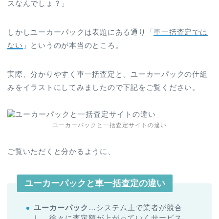
スなんでしょ？」
しかしユーカーパックは表題にある通り「
車一括査定では
ない
」というのが本当のところ。
実際、分かりやすく車一括査定と、ユーカーパックの仕組
みをイラストにしてみましたので下記をご覧ください。
ユーカーパックと一括査定サイトの違い
ご覧いただくと分かるように、
ユーカーパックと車一括査定の違い
ユーカーパック
…システム上で業者が競合
し、徐々に査定額が上がっていくサービス