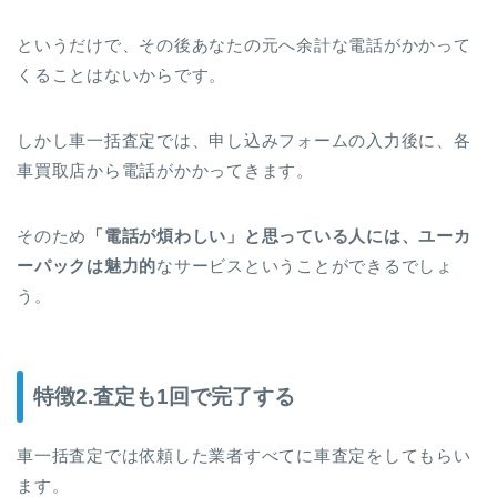
というだけで、その後あなたの元へ余計な電話がかかって
くることはないからです。
しかし車一括査定では、申し込みフォームの入力後に、各
車買取店から電話がかかってきます。
そのため
「電話が煩わしい」と思っている人には、ユーカ
ーパックは魅力的
なサービスということができるでしょ
う。
特徴2.査定も1回で完了する
車一括査定では依頼した業者すべてに車査定をしてもらい
ます。