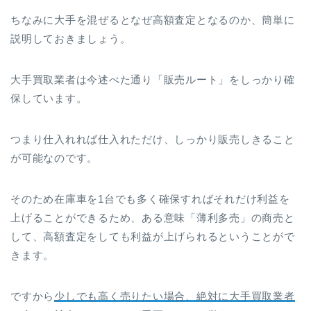
ちなみに大手を混ぜるとなぜ高額査定となるのか、簡単に
説明しておきましょう。
大手買取業者は今述べた通り「販売ルート」をしっかり確
保しています。
つまり仕入れれば仕入れただけ、しっかり販売しきること
が可能なのです。
そのため在庫車を1台でも多く確保すればそれだけ利益を
上げることができるため、ある意味「薄利多売」の商売と
して、高額査定をしても利益が上げられるということがで
きます。
ですから
少しでも高く売りたい場合、絶対に大手買取業者