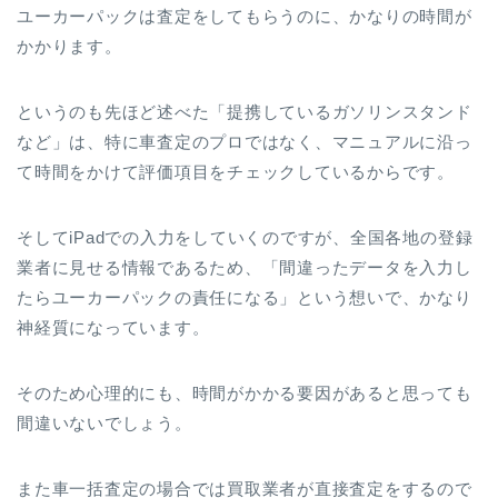
ユーカーパックは査定をしてもらうのに、かなりの時間が
かかります。
というのも先ほど述べた「提携しているガソリンスタンド
など」は、特に車査定のプロではなく、マニュアルに沿っ
て時間をかけて評価項目をチェックしているからです。
そしてiPadでの入力をしていくのですが、全国各地の登録
業者に見せる情報であるため、「間違ったデータを入力し
たらユーカーパックの責任になる」という想いで、かなり
神経質になっています。
そのため心理的にも、時間がかかる要因があると思っても
間違いないでしょう。
また車一括査定の場合では買取業者が直接査定をするので