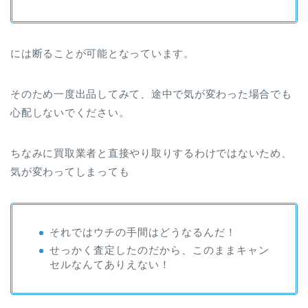
には断ることが可能となっています。
そのため一度出品してみて、途中で気が変わった場合でも
心配しないでください。
ちなみに買取業者と直接やり取りするわけではないため、
気が変わってしまっても
それではウチの手間はどうなるんだ！
せっかく査定したのだから、このままキャン
セルなんてありえない！