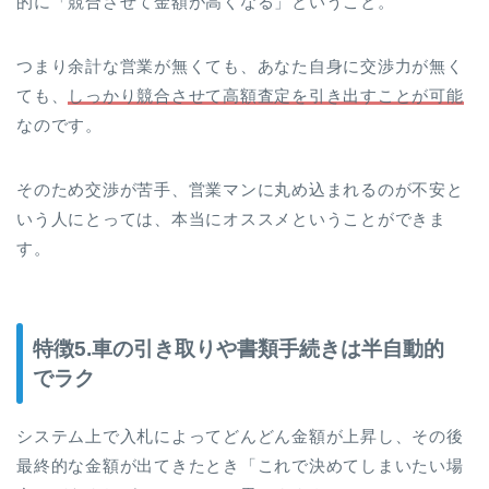
的に「競合させて金額が高くなる」ということ。
つまり余計な営業が無くても、あなた自身に交渉力が無く
ても、
しっかり競合させて高額査定を引き出すことが可能
なのです。
そのため交渉が苦手、営業マンに丸め込まれるのが不安と
いう人にとっては、本当にオススメということができま
す。
特徴5.車の引き取りや書類手続きは半自動的
でラク
システム上で入札によってどんどん金額が上昇し、その後
最終的な金額が出てきたとき「これで決めてしまいたい場