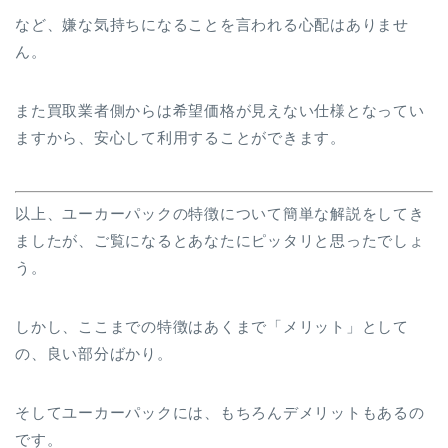
など、嫌な気持ちになることを言われる心配はありませ
ん。
また買取業者側からは希望価格が見えない仕様となってい
ますから、安心して利用することができます。
以上、ユーカーパックの特徴について簡単な解説をしてき
ましたが、ご覧になるとあなたにピッタリと思ったでしょ
う。
しかし、ここまでの特徴はあくまで「メリット」として
の、良い部分ばかり。
そしてユーカーパックには、もちろんデメリットもあるの
です。