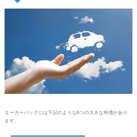
ユーカーパックには下記のような6つの大きな特徴があり
ます。