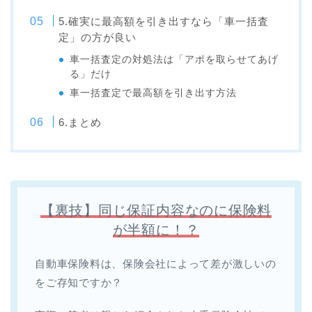
5.確実に最高額を引き出すなら「車一括査
定」の方が良い
車一括査定の対処法は「アポを取らせてあげ
る」だけ
車一括査定で最高額を引き出す方法
6.まとめ
【裏技】同じ保証内容なのに保険料
が半額に！？
自動車保険料は、保険会社によって差が激しいの
をご存知ですか？