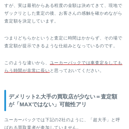
すが、実は最初からある程度の金額は決めてきて、現地で
ザックリとした査定の後、お客さんの感触を確かめながら
査定額を決定しています。
つまりどちらかというと査定に時間はかからず、その場で
査定額が提示できるような仕組みとなっているのです。
このような違いから、
ユーカーパックでは車査定をしても
らう時間が非常に長い
と思っておいてください。
デメリット2.大手の買取店が少ない＝査定額
が「MAXではない」可能性アリ
ユーカーパックでは下記の2社のように、「超大手」と呼
ばれる買取業者が参加していません。