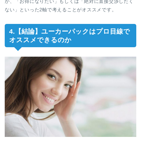
が、「お得になりたい」もしくは「絶対に直接交渉したく
ない」といった2軸で考えることがオススメです。
4.【結論】ユーカーパックはプロ目線で
オススメできるのか