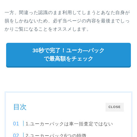
一方、間違った認識のまま利用してしまうとあなた自身が
損をしかねないため、必ず当ページの内容を最後までしっ
かりご覧になることをオススメします。
30秒で完了！ユーカ―パック
で最高額をチェック
目次
CLOSE
1.ユーカーパックは車一括査定ではない
2.ユーカーパック6つの特徴